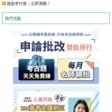
我能考什麼，立即測驗！
熱門活動