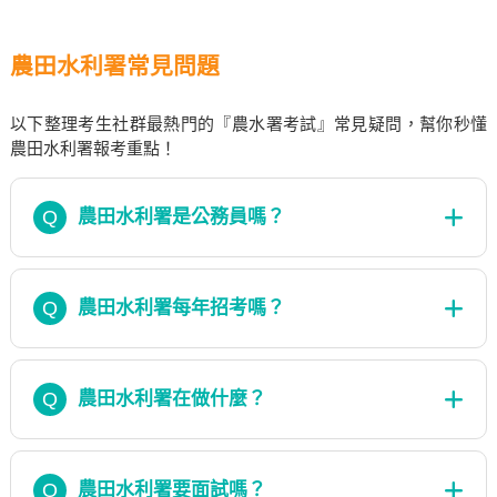
農田水利署常見問題
以下整理考生社群最熱門的『農水署考試』常見疑問，幫你秒懂
農田水利署報考重點！
Q
農田水利署是公務員嗎？
Q
農田水利署每年招考嗎？
Q
農田水利署在做什麼？
Q
農田水利署要面試嗎？