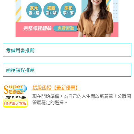
考試用書推薦
函授課程推薦
超級函授【最新優惠】
現在開始準備，為自己的人生開啟新篇章！公職國
營最穩定的選擇。