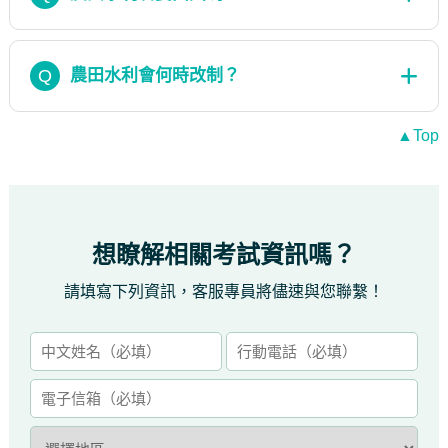
Q
農田水利會何時改制？
▲Top
想瞭解相關考試資訊嗎？
請填寫下列資訊，客服專員將儘速與您聯繫！