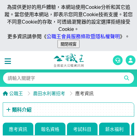
為提供更好的用戶體驗，本網站使用Cookie分析和其它追
蹤。當您使用本網站，即表示您同意Cookie技術支援。若您
不同意Cookie的存取，可透過瀏覽器的設定選擇拒絕接受
Cookie。
更多資訊請參閱《
公職王會員服務條款暨隱私權聲明
》。
公職王
農田水利署招考
應考資訊
類科介紹
應考資訊
報名資格
考試科目
薪水福利