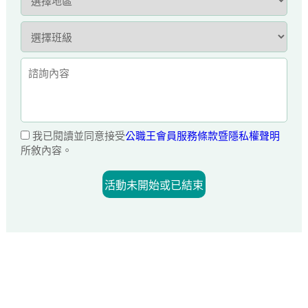
我已閱讀並同意接受
公職王會員服務條款暨隱私權聲明
所敘內容。
活動未開始或已結束