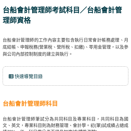
台船會計管理師考試科目／台船會計管
理師資格
台船會計管理師的工作內容主要包含執行日常會計帳務處理、月
底結帳、申報稅務(營業稅、營所稅、扣繳)、零用金管理，以及參
與公司內部控制制度的建立與執行。
快速導覽目錄
台船會計管理師科目
台船會計管理師筆試分為共同科目及專業科目，共同科目為國
文、英文，專業科目則為財務管理、會計學。初(筆)試成績占總成