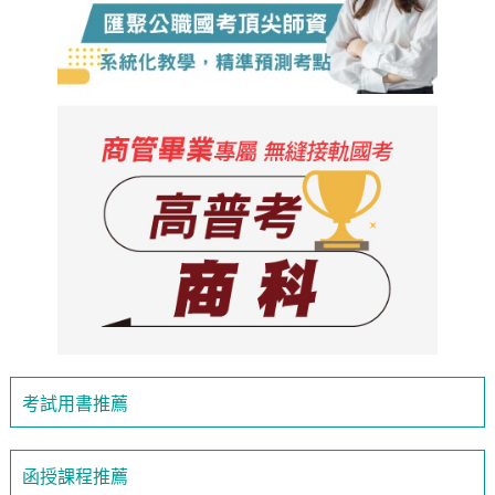
考試用書推薦
函授課程推薦