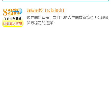
超級函授【最新優惠】
現在開始準備，為自己的人生開啟新篇章！公職國
營最穩定的選擇。