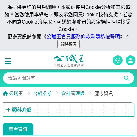
為提供更好的用戶體驗，本網站使用Cookie分析和其它追
蹤。當您使用本網站，即表示您同意Cookie技術支援。若您
不同意Cookie的存取，可透過瀏覽器的設定選擇拒絕接受
Cookie。
更多資訊請參閱《
公職王會員服務條款暨隱私權聲明
》。
公職王
台船招考
會計管理師
應考資訊
類科介紹
應考資訊