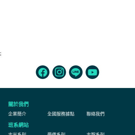
;
關於我們
企業簡介
全國服務據點
聯絡我們
班系網站
志光系列
學儒系列
志聖系列