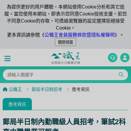
為提供更好的用戶體驗，本網站使用Cookie分析和其它追
蹤。當您使用本網站，即表示您同意Cookie技術支援。若您
不同意Cookie的存取，可透過瀏覽器的設定選擇拒絕接受
Cookie。
更多資訊請參閱《
公職王會員服務條款暨隱私權聲明
》。
公職王
郵局半日制招考
應考資訊
應考資訊
郵局半日制內勤職級人員招考，筆試2科