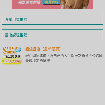
考試用書推薦
函授課程推薦
超級函授【最新優惠】
現在開始準備，為自己的人生開啟新篇章！公職國
營最穩定的選擇。