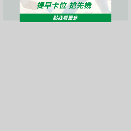
活動未開始或已結束