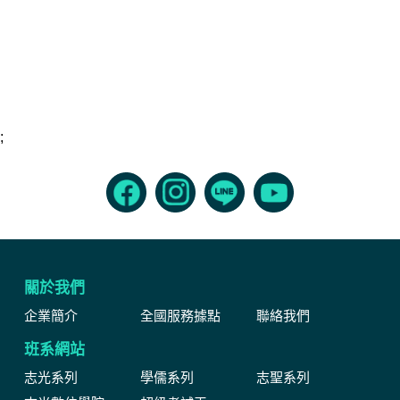
;
關於我們
企業簡介
全國服務據點
聯絡我們
班系網站
志光系列
學儒系列
志聖系列