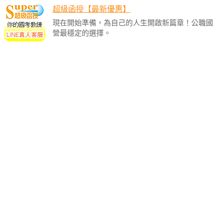
超級函授【最新優惠】
現在開始準備，為自己的人生開啟新篇章！公職國
營最穩定的選擇。