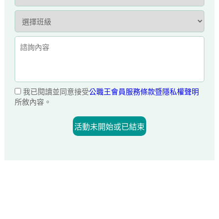
我已閱讀並同意接受
公職王會員服務條款暨隱私權聲明
所敘內容。
活動未開始或已結束