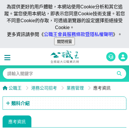
為提供更好的用戶體驗，本網站使用Cookie分析和其它追
蹤。當您使用本網站，即表示您同意Cookie技術支援。若您
不同意Cookie的存取，可透過瀏覽器的設定選擇拒絕接受
Cookie。
更多資訊請參閱《
公職王會員服務條款暨隱私權聲明
》。
公職王
港務公司招考
業務管理
應考資訊
類科介紹
應考資訊