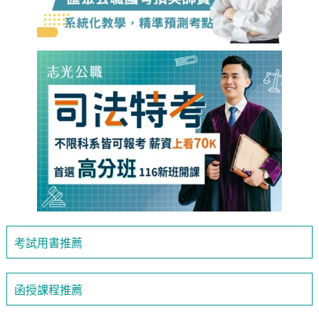
考試用書推薦
函授課程推薦