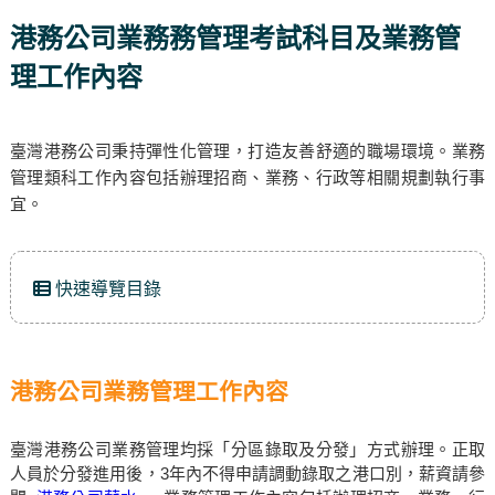
港務公司業務務管理考試科目及業務管
理工作內容
臺灣港務公司秉持彈性化管理，打造友善舒適的職場環境。業務
管理類科工作內容包括辦理招商、業務、行政等相關規劃執行事
宜。
快速導覽目錄
港務公司業務管理工作內容
臺灣港務公司業務管理均採「分區錄取及分發」方式辦理。正取
人員於分發進用後，3年內不得申請調動錄取之港口別，薪資請參