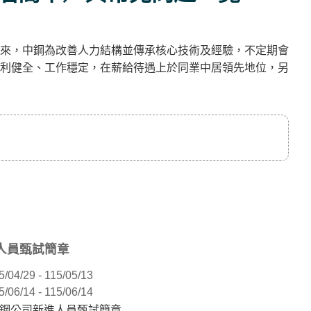
來，中鋼為改善人力結構並傳承核心技術及經驗，不定期會
利健全、工作穩定，在薪給待遇上於同業中居領先地位，另
進人員甄試簡章
5/04/29 - 115/05/13
5/06/14 - 115/06/14
中鋼公司新進人員甄試簡章