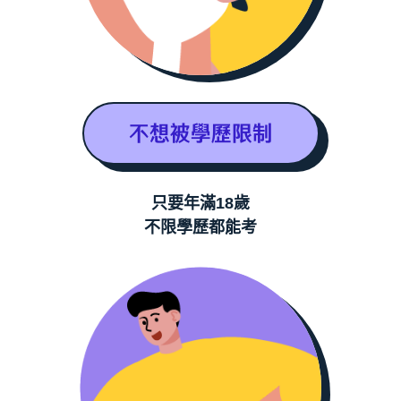
不想被學歷限制
只要年滿18歲
不限學歷都能考