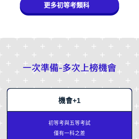
更多初等考類科
一次準備-多次上榜機會
機會+1
初等考與五等考試
僅有一科之差