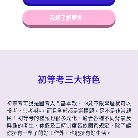
我想了解更多
初等考三大特色
初等考可說是國考入門基本款，18歲不限學歷就可以
報考，只考4科，而且全部都是選擇題，是不是非常親
民！初等考的種類也很多元化，適合各種不同背景及
興趣的考生，休假及工時制度皆依國家規定，除了讓
你擁有一輩子的好工作外，也能擁有好生活。