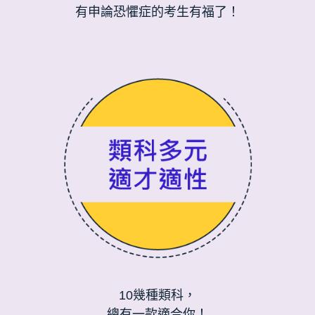
有申論恐懼症的考生有福了！
10幾種類科，
總有一款適合你！