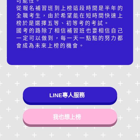
可能性。
從報名補習班到上榜這段時間是半年的
全職考生，由於希望能在短時間快速上
榜於是選擇五等、初等考的考試。
國考的路除了相信補習班也要相信自己
一定可以做到，每一天一點點的努力都
會成為未來上榜的機會。
LINE專人服務
我也想上榜