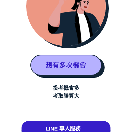
想有多次機會
投考機會多
考取勝算大
LINE 專人服務