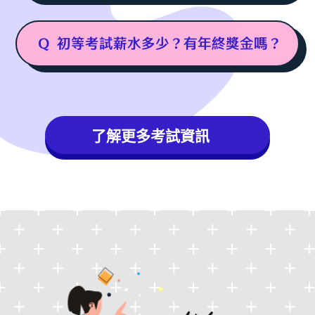
Q
初等考試薪水多少？有年終獎金嗎？
了解更多考試資訊