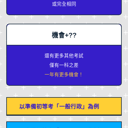
或完全相同
機會+??
還有更多其他考試
僅有一科之差
一年有更多機會！
以準備初等考「一般行政」為例