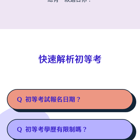
快速解析初等考
Q
初等考試報名日期？
Q
初等考學歷有限制嗎？