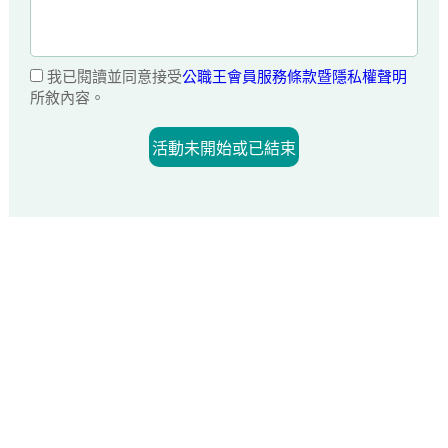
我已閱讀並同意接受
公職王會員服務條款暨隱私權聲明
所敘內容。
活動未開始或已結束