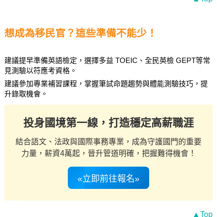
想成為移民官？這些準備不能少！
建議提早準備英語檢定，選擇多益 TOEIC、全民英檢 GEPT等常
見測驗以符應考資格。
建議參加專業補習課程，掌握筆試命題趨勢與體能測驗技巧，提
升錄取機會。
投身國境第一線，打造穩定高薪職涯
結合語文、法政與國際事務專業，成為守護國門的重要
力量，薪資4萬起，晉升管道明確，把握難得機會！
«立即前往報名»
▲Top