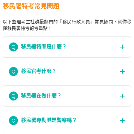
移民署特考常見問題
以下整理考生社群最熱門的『移民行政人員』常見疑問，幫你秒
懂移民署特考報考重點！
Q
移民署特考是什麼？
Q
移民官考什麼？
Q
移民署在做什麼？
Q
移民署專勤隊是警察嗎？