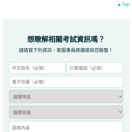
▲Top
想瞭解相關考試資訊嗎？
請填寫下列資訊，客服專員將儘速與您聯繫！