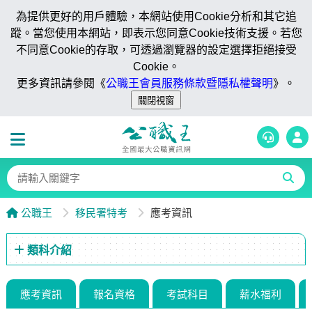
為提供更好的用戶體驗，本網站使用Cookie分析和其它追
蹤。當您使用本網站，即表示您同意Cookie技術支援。若您
不同意Cookie的存取，可透過瀏覽器的設定選擇拒絕接受
Cookie。
更多資訊請參閱《
公職王會員服務條款暨隱私權聲明
》。
公職王
移民署特考
應考資訊
類科介紹
應考資訊
報名資格
考試科目
薪水福利