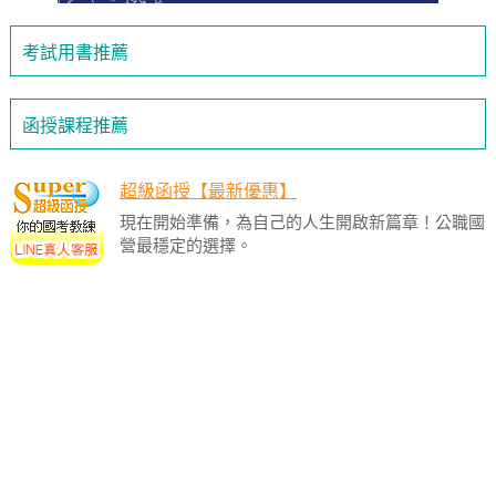
考試用書推薦
函授課程推薦
超級函授【最新優惠】
現在開始準備，為自己的人生開啟新篇章！公職國
營最穩定的選擇。