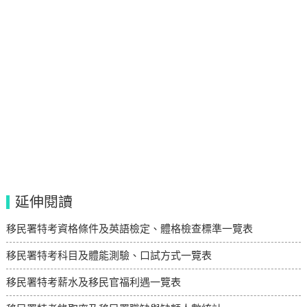
延伸閱讀
移民署特考資格條件及英語檢定、體格檢查標準一覽表
移民署特考科目及體能測驗、口試方式一覽表
移民署特考薪水及移民官福利遇一覽表