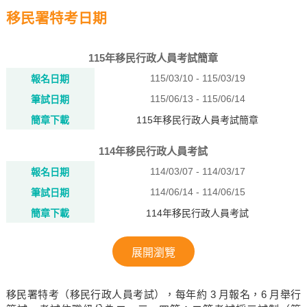
移民署特考日期
115年移民行政人員考試簡章
115/03/10 - 115/03/19
報名日期
115/06/13 - 115/06/14
筆試日期
簡章下載
115年移民行政人員考試簡章
114年移民行政人員考試
114/03/07 - 114/03/17
報名日期
114/06/14 - 114/06/15
筆試日期
簡章下載
114年移民行政人員考試
展開瀏覽
移民署特考（移民行政人員考試），每年約 3 月報名，6 月舉行