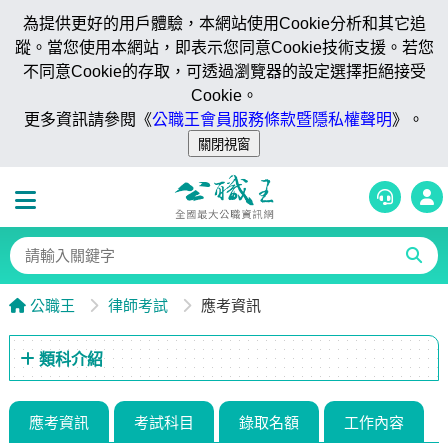
為提供更好的用戶體驗，本網站使用Cookie分析和其它追
蹤。當您使用本網站，即表示您同意Cookie技術支援。若您
不同意Cookie的存取，可透過瀏覽器的設定選擇拒絕接受
Cookie。
更多資訊請參閱《
公職王會員服務條款暨隱私權聲明
》。
公職王
律師考試
應考資訊
類科介紹
應考資訊
考試科目
錄取名額
工作內容