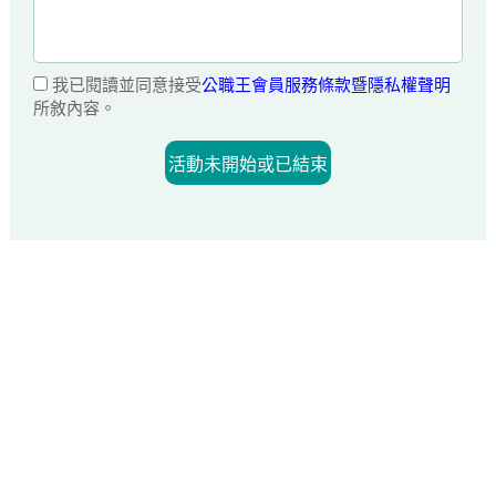
我已閱讀並同意接受
公職王會員服務條款暨隱私權聲明
所敘內容。
活動未開始或已結束