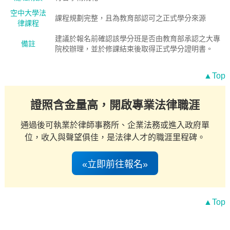
空中大學法
課程規劃完整，且為教育部認可之正式學分來源
律課程
建議於報名前確認該學分班是否由教育部承認之大專
備註
院校辦理，並於修課結束後取得正式學分證明書。
▲Top
證照含金量高，開啟專業法律職涯
通過後可執業於律師事務所、企業法務或進入政府單
位，收入與聲望俱佳，是法律人才的職涯里程碑。
«立即前往報名»
▲Top