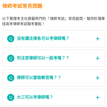
律師考試常見問題
以下整理考生社群最熱門的『律師考試』常見疑問，幫你秒懂專
技高考律師考試報考重點！
Q
沒有讀法律系可以考律師嗎？
Q
司法官律師可以一起考嗎？？
Q
律師可以當檢察官嗎？？
Q
大三可以考律師嗎？