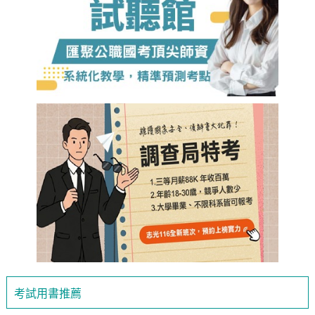
考試用書推薦