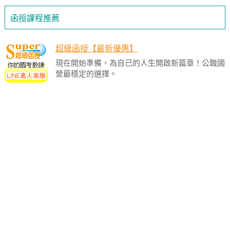
函授課程推薦
超級函授【最新優惠】
現在開始準備，為自己的人生開啟新篇章！公職國
營最穩定的選擇。