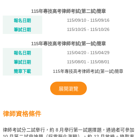
115年專技高考律師考試(第二試)簡章
115/09/10 - 115/09/16
報名日期
115/10/25 - 115/10/26
筆試日期
115年專技高考律師考試(第一試)簡章
115/04/20 - 115/04/29
報名日期
115/08/01 - 115/08/01
筆試日期
簡章下載
115年專技高考律師考試(第一試)簡章
展開瀏覽
律師資格條件
律師考試分二試舉行，約 8 月舉行第一試選擇題，通過者可參加
10 月第二試申論題（採電腦化測驗），約 12 月放榜。錄取率