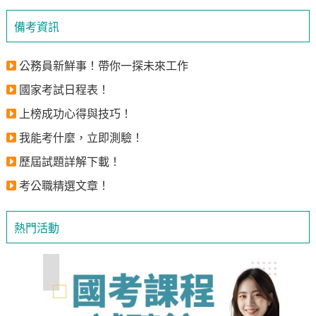
備考資訊
公務員新鮮事！帶你一探未來工作
國家考試日程表！
上榜成功心得與技巧！
我能考什麼，立即測驗！
歷屆試題詳解下載！
考公職精選文章！
熱門活動