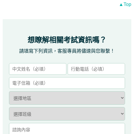
▲Top
想瞭解相關考試資訊嗎？
請填寫下列資訊，客服專員將儘速與您聯繫！