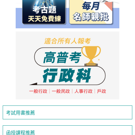
考試用書推薦
函授課程推薦