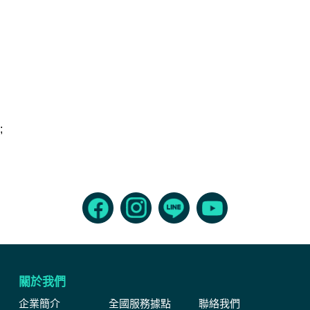
;
關於我們
企業簡介
全國服務據點
聯絡我們