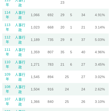
115
人事行
23
年
政
114
人事行
1,066
692
29
5
34
4.91%
年
政
113
人事行
1,023
668
20
1
21
3.14%
年
政
112
人事行
1,189
735
29
8
37
5.03%
年
政
111
人事行
1,359
807
35
5
40
4.96%
年
政
110
人事行
1,271
783
21
6
27
3.45%
年
政
109
人事行
1,545
894
25
27
3.02%
年
政
108
人事行
1,504
916
24
24
2.62%
年
政
107
人事行
1,366
840
25
26
3.10%
年
政