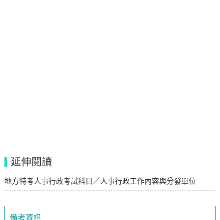
延伸閱讀
地方特考人事行政考試科目／人事行政工作內容與分發單位
備考資訊