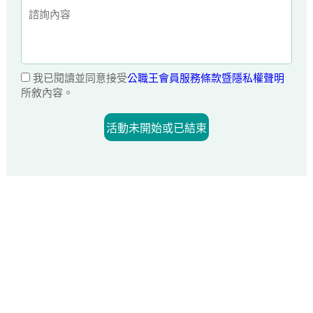
我已閱讀並同意接受
公職王會員服務條款暨隱私權聲明
所敘內容。
活動未開始或已結束