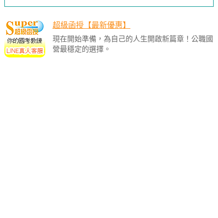
超級函授【最新優惠】
現在開始準備，為自己的人生開啟新篇章！公職國
營最穩定的選擇。