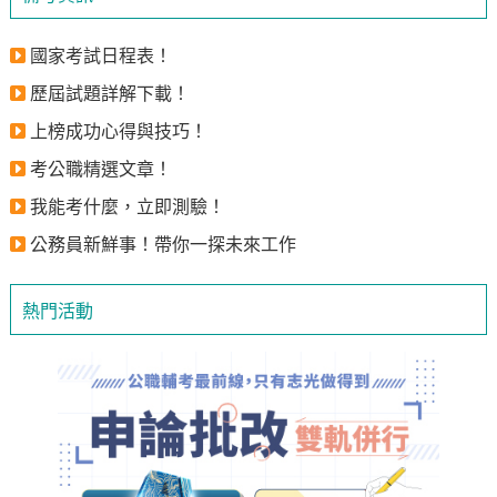
國家考試日程表！
歷屆試題詳解下載！
上榜成功心得與技巧！
考公職精選文章！
我能考什麼，立即測驗！
公務員新鮮事！帶你一探未來工作
熱門活動