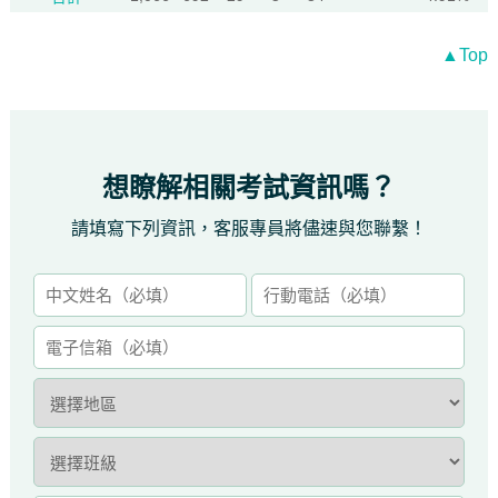
▲Top
想瞭解相關考試資訊嗎？
請填寫下列資訊，客服專員將儘速與您聯繫！