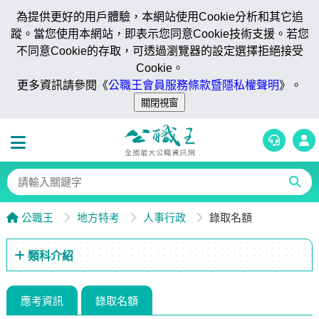
為提供更好的用戶體驗，本網站使用Cookie分析和其它追
蹤。當您使用本網站，即表示您同意Cookie技術支援。若您
不同意Cookie的存取，可透過瀏覽器的設定選擇拒絕接受
Cookie。
更多資訊請參閱《
公職王會員服務條款暨隱私權聲明
》。
公職王
地方特考
人事行政
錄取名額
類科介紹
應考資訊
錄取名額