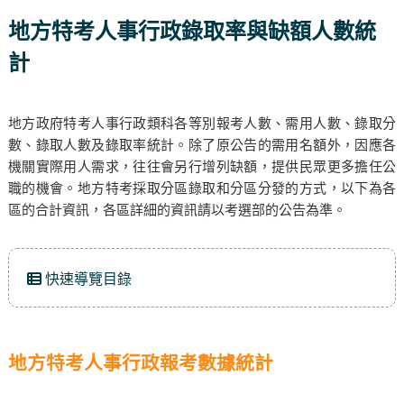
地方特考人事行政錄取率與缺額人數統
計
地方政府特考人事行政類科各等別報考人數、需用人數、錄取分
數、錄取人數及錄取率統計。除了原公告的需用名額外，因應各
機關實際用人需求，往往會另行增列缺額，提供民眾更多擔任公
職的機會。地方特考採取分區錄取和分區分發的方式，以下為各
區的合計資訊，各區詳細的資訊請以考選部的公告為準。
快速導覽目錄
地方特考人事行政報考數據統計