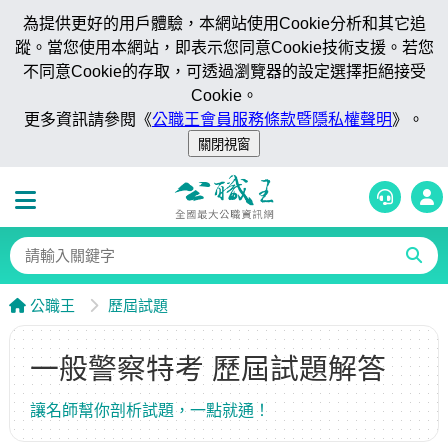
為提供更好的用戶體驗，本網站使用Cookie分析和其它追
蹤。當您使用本網站，即表示您同意Cookie技術支援。若您
不同意Cookie的存取，可透過瀏覽器的設定選擇拒絕接受
Cookie。
更多資訊請參閱《
公職王會員服務條款暨隱私權聲明
》。
公職王
歷屆試題
一般警察特考 歷屆試題解答
讓名師幫你剖析試題，一點就通！