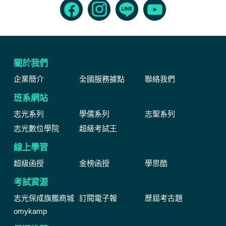
關於我們
企業簡介
全國服務據點
聯絡我們
班系網站
志光系列
學儒系列
志聖系列
志光數位學院
超級考試王
線上學習
超級函授
金榜函授
學思酷
考試資源
志光保成旗艦商城
訂閱電子報
歷屆考古題
omykamp