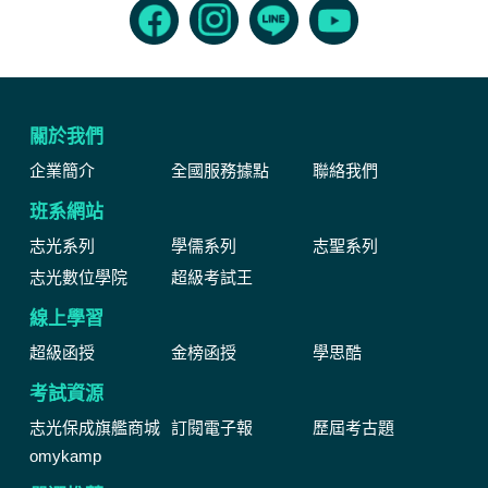
關於我們
企業簡介
全國服務據點
聯絡我們
班系網站
志光系列
學儒系列
志聖系列
志光數位學院
超級考試王
線上學習
超級函授
金榜函授
學思酷
考試資源
志光保成旗艦商城
訂閱電子報
歷屆考古題
omykamp