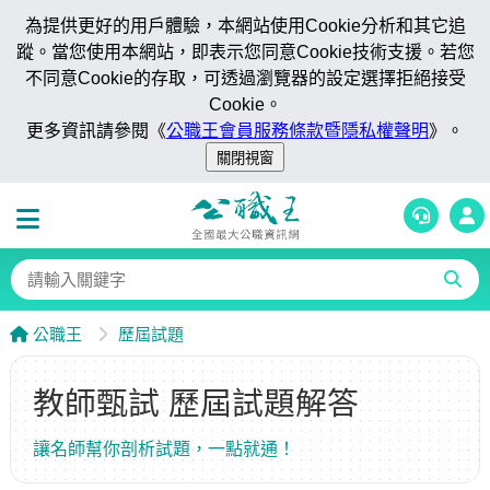
為提供更好的用戶體驗，本網站使用Cookie分析和其它追
蹤。當您使用本網站，即表示您同意Cookie技術支援。若您
不同意Cookie的存取，可透過瀏覽器的設定選擇拒絕接受
Cookie。
更多資訊請參閱《
公職王會員服務條款暨隱私權聲明
》。
公職王
歷屆試題
教師甄試 歷屆試題解答
讓名師幫你剖析試題，一點就通！