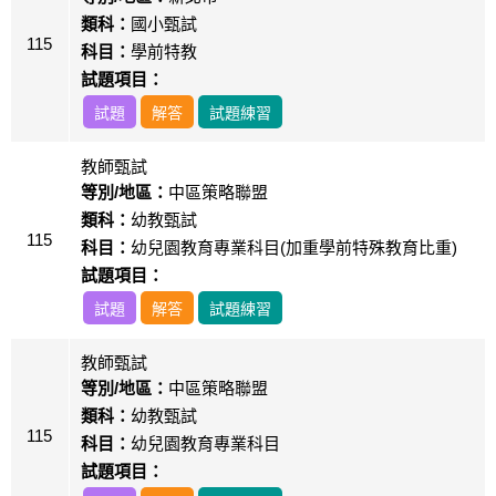
類科：
國小甄試
115
科目：
學前特教
試題項目：
試題
解答
試題練習
教師甄試
等別/地區：
中區策略聯盟
類科：
幼教甄試
115
科目：
幼兒園教育專業科目(加重學前特殊教育比重)
試題項目：
試題
解答
試題練習
教師甄試
等別/地區：
中區策略聯盟
類科：
幼教甄試
115
科目：
幼兒園教育專業科目
試題項目：