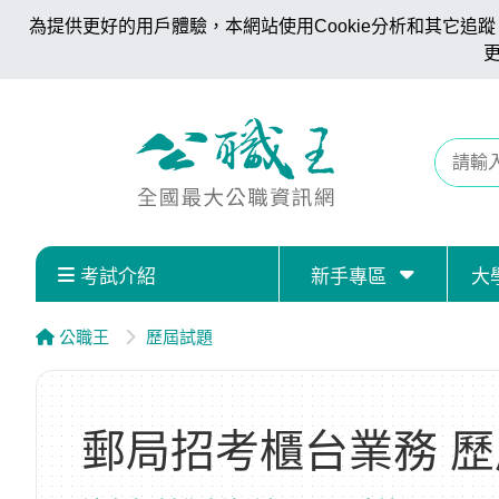
為提供更好的用戶體驗，本網站使用Cookie分析和其它追蹤。
考試介紹
新手專區
大
公職王
歷屆試題
郵局招考櫃台業務 