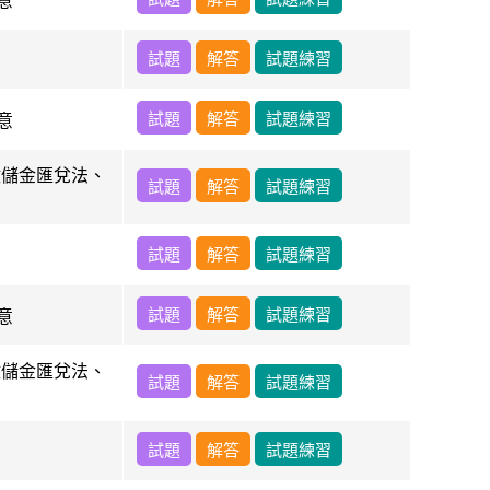
意
試題
解答
試題練習
試題
解答
試題練習
意
政儲金匯兌法、
試題
解答
試題練習
試題
解答
試題練習
試題
解答
試題練習
意
政儲金匯兌法、
試題
解答
試題練習
試題
解答
試題練習