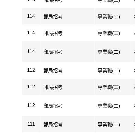
郵局招考
專業職(二)
114
郵局招考
專業職(二)
114
郵局招考
專業職(二)
114
郵局招考
專業職(二)
112
郵局招考
專業職(二)
112
郵局招考
專業職(二)
112
郵局招考
專業職(二)
111
郵局招考
專業職(二)