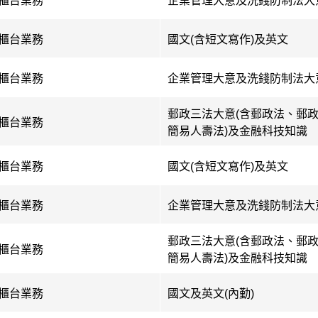
櫃台業務
企業管理大意及洗錢防制法大
櫃台業務
國文(含短文寫作)及英文
櫃台業務
企業管理大意及洗錢防制法大
郵政三法大意(含郵政法、郵
櫃台業務
簡易人壽法)及金融科技知識
櫃台業務
國文(含短文寫作)及英文
櫃台業務
企業管理大意及洗錢防制法大
郵政三法大意(含郵政法、郵
櫃台業務
簡易人壽法)及金融科技知識
櫃台業務
國文及英文(內勤)