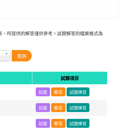
新，所提供的解答僅供參考。試題解答的檔案格式為
試題項目
試題
解答
試題練習
試題
解答
試題練習
試題
解答
試題練習