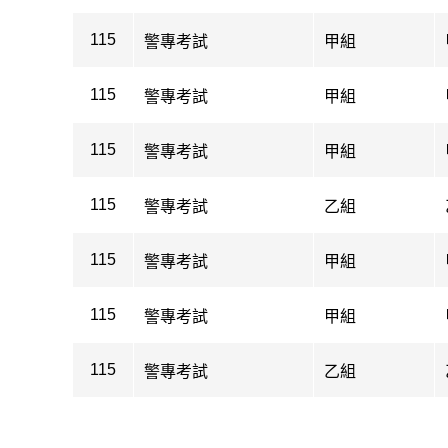
115
警專考試
甲組
115
警專考試
甲組
115
警專考試
甲組
115
警專考試
乙組
115
警專考試
甲組
115
警專考試
甲組
115
警專考試
乙組