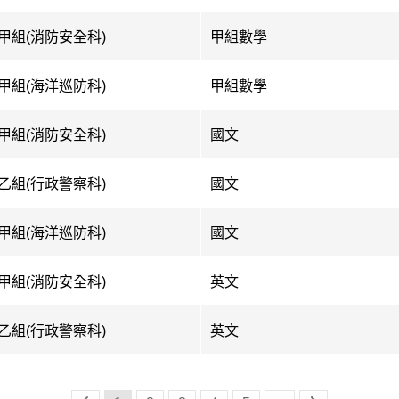
甲組(消防安全科)
甲組數學
甲組(海洋巡防科)
甲組數學
甲組(消防安全科)
國文
乙組(行政警察科)
國文
甲組(海洋巡防科)
國文
甲組(消防安全科)
英文
乙組(行政警察科)
英文