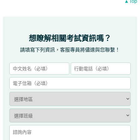
▲Top
想瞭解相關考試資訊嗎？
請填寫下列資訊，客服專員將儘速與您聯繫！