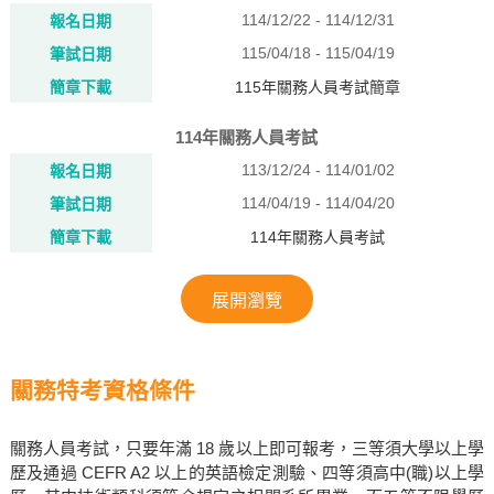
114/12/22 - 114/12/31
報名日期
115/04/18 - 115/04/19
筆試日期
簡章下載
115年關務人員考試簡章
114年關務人員考試
113/12/24 - 114/01/02
報名日期
114/04/19 - 114/04/20
筆試日期
簡章下載
114年關務人員考試
展開瀏覽
關務特考資格條件
關務人員考試，只要年滿 18 歲以上即可報考，三等須大學以上學
歷及通過 CEFR A2 以上的英語檢定測驗、四等須高中(職)以上學