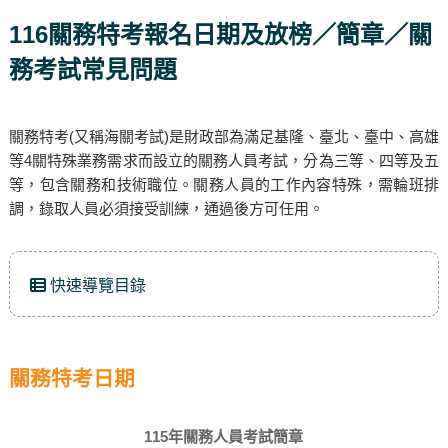
116關務特考報名日期及放榜／簡章／關
務考試常見問題
關務特考(又稱海關考試)是財政部為滿足基隆、臺北、臺中、高雄
等4關特殊業務需求而設立的關務人員考試，分為三等、四等及五
等，包含關務和技術職位。關務人員的工作內容特殊，需輪班排
調，錄取人員必須接受訓練，通過後方可任用。
快速導覽目錄
關務特考日期
115年關務人員考試簡章