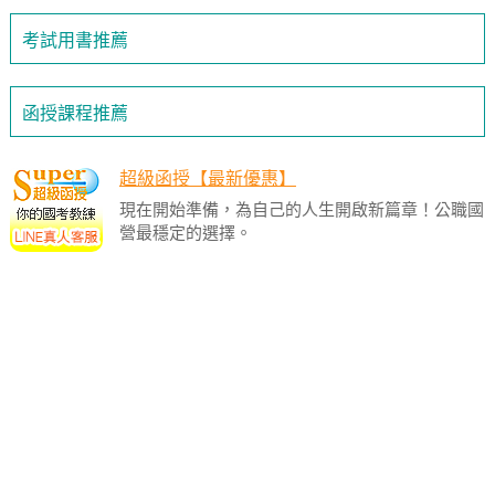
考試用書推薦
函授課程推薦
超級函授【最新優惠】
現在開始準備，為自己的人生開啟新篇章！公職國
營最穩定的選擇。