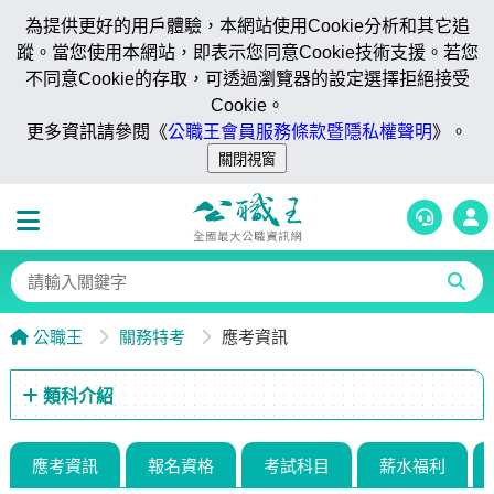
為提供更好的用戶體驗，本網站使用Cookie分析和其它追
蹤。當您使用本網站，即表示您同意Cookie技術支援。若您
不同意Cookie的存取，可透過瀏覽器的設定選擇拒絕接受
Cookie。
更多資訊請參閱《
公職王會員服務條款暨隱私權聲明
》。
公職王
關務特考
應考資訊
類科介紹
應考資訊
報名資格
考試科目
薪水福利