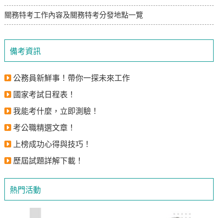
關務特考工作內容及關務特考分發地點一覽
備考資訊
公務員新鮮事！帶你一探未來工作
國家考試日程表！
我能考什麼，立即測驗！
考公職精選文章！
上榜成功心得與技巧！
歷屆試題詳解下載！
熱門活動