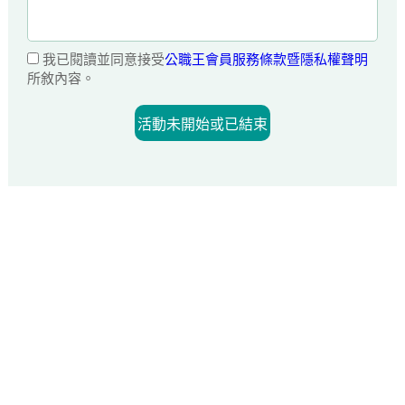
我已閱讀並同意接受
公職王會員服務條款暨隱私權聲明
所敘內容。
活動未開始或已結束