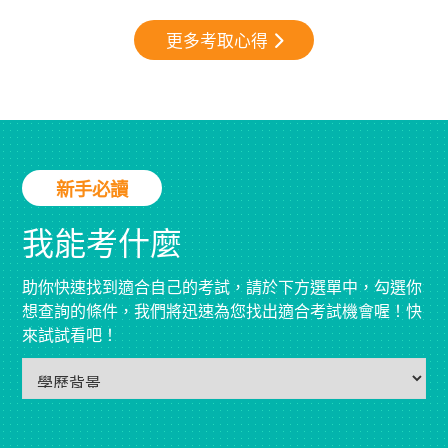
照
更多考取心得
新手必讀
我能考什麼
助你快速找到適合自己的考試，請於下方選單中，勾選你
想查詢的條件，我們將迅速為您找出適合考試機會喔！快
來試試看吧！