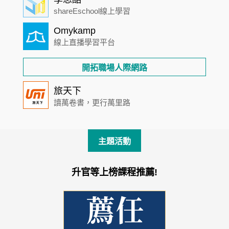
shareEschool線上學習
Omykamp
線上直播學習平台
開拓職場人際網路
旅天下
讀萬卷書，更行萬里路
主題活動
升官等上榜課程推薦!