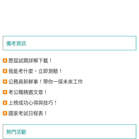
備考資訊
歷屆試題詳解下載！
我能考什麼，立即測驗！
公務員新鮮事！帶你一探未來工作
考公職精選文章！
上榜成功心得與技巧！
國家考試日程表！
熱門活動