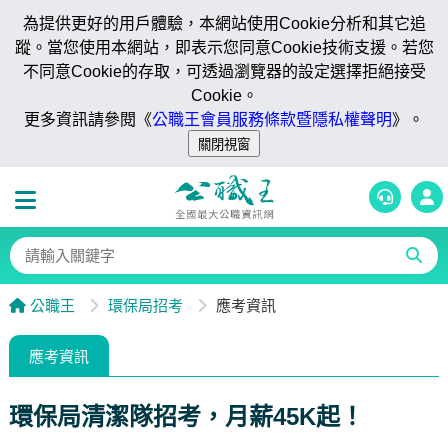
為提供更好的用戶體驗，本網站使用Cookie分析和其它追
蹤。當您使用本網站，即表示您同意Cookie技術支援。若您
不同意Cookie的存取，可透過瀏覽器的設定選擇拒絕接受
Cookie。
更多資訊請參閱《
公職王會員服務條款暨隱私權聲明
》。
公職王
環保局招考
應考資訊
應考資訊
環保局清潔隊招考，月薪45K起！