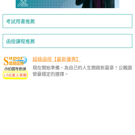
考試用書推薦
函授課程推薦
超級函授【最新優惠】
現在開始準備，為自己的人生開啟新篇章！公職國
營最穩定的選擇。