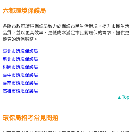
六都環境保護局
各縣市政府環境保護局致力於保護市民生活環境，提升市民生活
品質，並以更高效率、更低成本滿足市民對環保的需求，提供更
優質的環保服務。
臺北市環境保護局
新北市環境保護局
桃園市環境保護局
臺中市環境保護局
臺南市環境保護局
高雄市環境保護局
▲Top
環保局招考常見問題