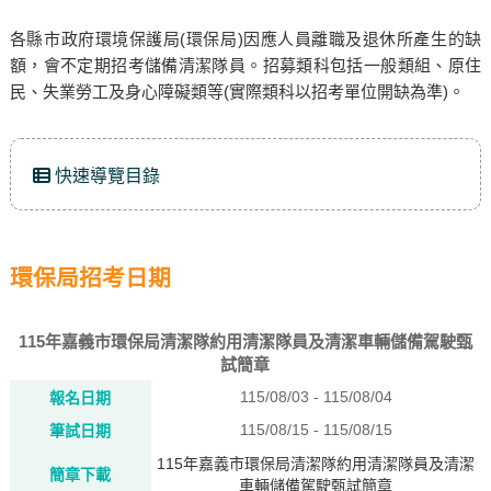
各縣市政府環境保護局(環保局)因應人員離職及退休所產生的缺
額，會不定期招考儲備清潔隊員。招募類科包括一般類組、原住
民、失業勞工及身心障礙類等(實際類科以招考單位開缺為準)。
快速導覽目錄
環保局招考日期
115年嘉義市環保局清潔隊約用清潔隊員及清潔車輛儲備駕駛甄
試簡章
115/08/03 - 115/08/04
報名日期
115/08/15 - 115/08/15
筆試日期
115年嘉義市環保局清潔隊約用清潔隊員及清潔
簡章下載
車輛儲備駕駛甄試簡章