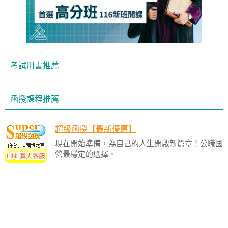
考試用書推薦
函授課程推薦
超級函授【最新優惠】
現在開始準備，為自己的人生開啟新篇章！公職國
營最穩定的選擇。