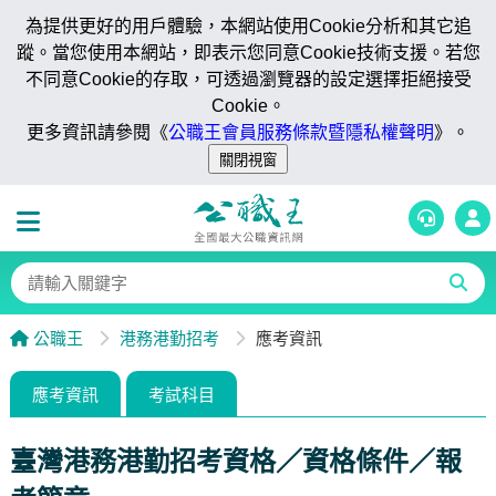
為提供更好的用戶體驗，本網站使用Cookie分析和其它追
蹤。當您使用本網站，即表示您同意Cookie技術支援。若您
不同意Cookie的存取，可透過瀏覽器的設定選擇拒絕接受
Cookie。
更多資訊請參閱《
公職王會員服務條款暨隱私權聲明
》。
公職王
港務港勤招考
應考資訊
應考資訊
考試科目
臺灣港務港勤招考資格／資格條件／報