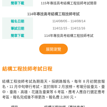
簡章下載
115年專技高考結構工程技師考試簡章
114年專技高考結構工程技師考試
114/08/05 - 114/08/14
報名日期
114/11/15 - 114/11/16
筆試日期
簡章下載
114年專技高考結構工程技師考試
展開瀏覽
結構工程技師考試日程
結構工程技師考試為期兩天。採網路報名，每年 8 月初開放報
名，11 月中旬舉行考試，並於隔年 2 月放榜。考場分設臺北、臺
中、臺南、高雄、花蓮及臺東等 6 考區，應考人應自行選定應考
考區，報名完成後不得更改。報名費 2,300 元。