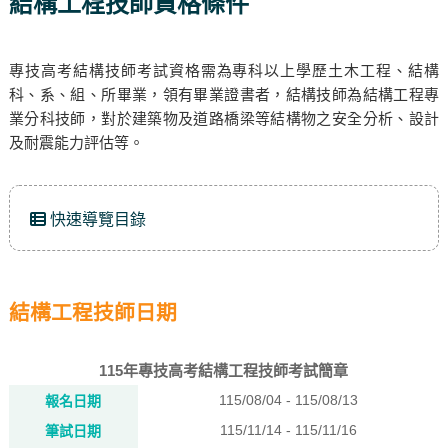
結構工程技師資格條件
專技高考結構技師考試資格需為專科以上學歷土木工程、結構
科、系、組、所畢業，領有畢業證書者，結構技師為結構工程專
業分科技師，對於建築物及道路橋梁等結構物之安全分析、設計
及耐震能力評估等。
快速導覽目錄
結構工程技師日期
115年專技高考結構工程技師考試簡章
115/08/04 - 115/08/13
報名日期
115/11/14 - 115/11/16
筆試日期