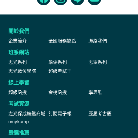
關於我們
企業簡介
全國服務據點
聯絡我們
班系網站
志光系列
學儒系列
志聖系列
志光數位學院
超級考試王
線上學習
超級函授
金榜函授
學思酷
考試資源
志光保成旗艦商城
訂閱電子報
歷屆考古題
omykamp
嚴選推薦