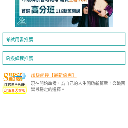
考試用書推薦
函授課程推薦
超級函授【最新優惠】
現在開始準備，為自己的人生開啟新篇章！公職國
營最穩定的選擇。