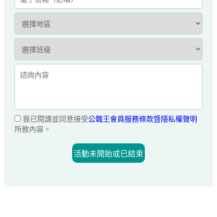
我已閱讀並同意接受
公職王會員服務條款暨隱私權聲明
所敘內容。
活動未開始或已結束