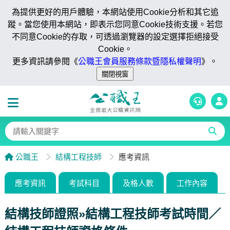
為提供更好的用戶體驗，本網站使用Cookie分析和其它追
蹤。當您使用本網站，即表示您同意Cookie技術支援。若您
不同意Cookie的存取，可透過瀏覽器的設定選擇拒絕接受
Cookie。
更多資訊請參閱《
公職王會員服務條款暨隱私權聲明
》。
公職王
結構工程技師
應考資訊
應考資訊
考試科目
及格人數
工作內容
結構技師證照»結構工程技師考試時間／