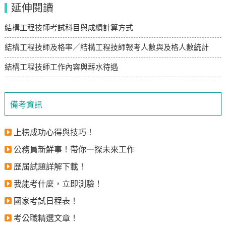
延伸閱讀
結構工程技師考試科目與成績計算方式
結構工程技師及格率／結構工程技師報考人數與及格人數統計
結構工程技師工作內容與薪水待遇
備考資訊
上榜成功心得與技巧！
公務員新鮮事！帶你一探未來工作
歷屆試題詳解下載！
我能考什麼，立即測驗！
國家考試日程表！
考公職精選文章！