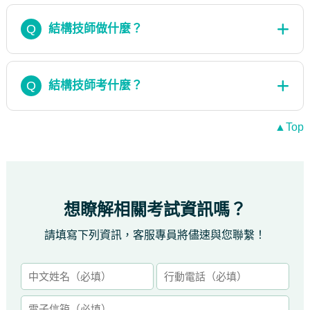
Q
結構技師做什麼？
Q
結構技師考什麼？
▲Top
想瞭解相關考試資訊嗎？
請填寫下列資訊，客服專員將儘速與您聯繫！