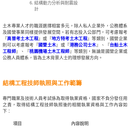
結構動力分析與耐震設
計
土木專業人才的職涯選擇相當多元，除人私人企業外，公務體系
及國營事業同樣提供發展空間。若有志投入公部門，可考慮報考
『
高普考土木工程
』或『
地方特考土木工程
』等類別，國營企業
則可以考慮報考『
國營土木
』或『
港務公司士木
』、『
台船土木
工程師
』、『
桃園機場土木工程師
』等類別，無論是國營企業或
公務人員體系，皆為土木背景人士的理想發展方向。
結構工程技師執照與工作範籌
專門職業及技術人員考試係為取得執業資格，國家不負分發任用
之責，取得結構工程技師執照後的相關執業資格與工作內容如
下：
項目
內容說明