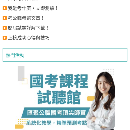
我能考什麼，立即測驗！
考公職精選文章！
歷屆試題詳解下載！
上榜成功心得與技巧！
熱門活動