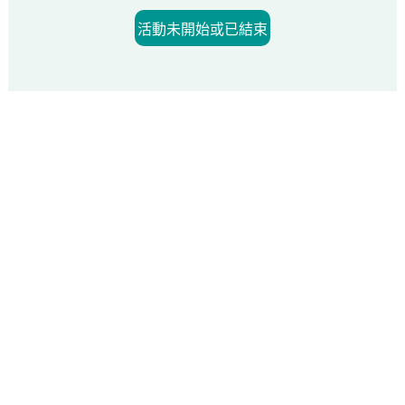
活動未開始或已結束