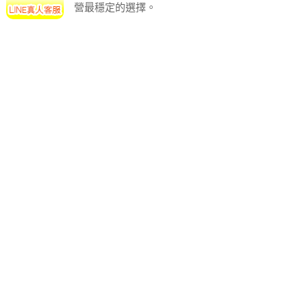
營最穩定的選擇。