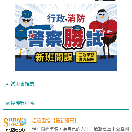
考試用書推薦
函授課程推薦
超級函授【最新優惠】
現在開始準備，為自己的人生開啟新篇章！公職國