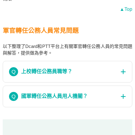
▲Top
軍官轉任公務人員常見問題
以下整理了Dcard和PTT平台上有關軍官轉任公務人員的常見問題
與解答，提供做為參考。
Q
上校轉任公務員職等？
Q
國軍轉任公務人員用人機關？