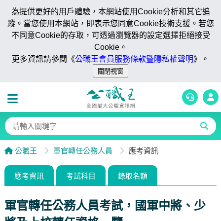
為提供更好的用戶體驗，本網站使用Cookie分析和其它追
蹤。當您使用本網站，即表示您同意Cookie技術支援。若您
不同意Cookie的存取，可透過瀏覽器的設定選擇拒絕接受
Cookie。
更多資訊請參閱《
公職王會員服務條款暨隱私權聲明
》。
公職王
軍官轉任公務人員
應考資訊
應考資訊
考試科目
錄取名額
軍官轉任公務人員考試，國軍中將、少