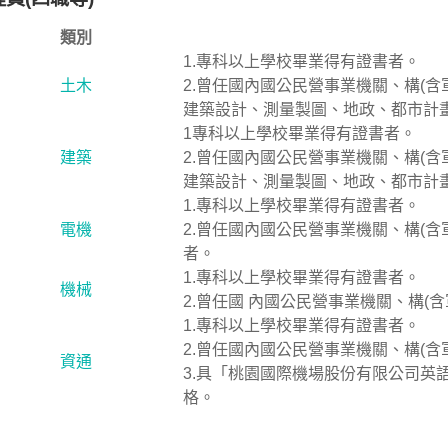
類別
1.專科以上學校畢業得有證書者。
土木
2.曾任國內國公民營事業機關、構(
建築設計、測量製圖、地政、都市計
1專科以上學校畢業得有證書者。
建築
2.曾任國內國公民營事業機關、構(
建築設計、測量製圖、地政、都市計
1.專科以上學校畢業得有證書者。
電機
2.曾任國內國公民營事業機關、構(
者。
1.專科以上學校畢業得有證書者。
機械
2.曾任國 內國公民營事業機關、構(
1.專科以上學校畢業得有證書者。
2.曾任國內國公民營事業機關、構(
資通
3.具「桃園國際機場股份有限公司英
格。