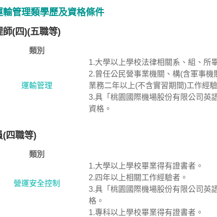
運輸管理類學歷及資格條件
師(四)(五職等)
類別
1.大學以上學校法律相關系、組、所
2.曾任公民營事業機關、構(含軍事
運輸管理
業務二年以上(不含實習期間)工作經
3.具「桃園國際機場股份有限公司英
資格。
(四職等)
類別
1.大學以上學校畢業得有證書者。
2.四年以上相關工作經驗者。
營運安全控制
3.具「桃園國際機場股份有限公司英
格。
1.專科以上學校畢業得有證書者。