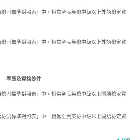
語檢測標準對照表」中，相當全民英檢中級以上外語檢定資
語檢測標準對照表」中，相當全民英檢中級以上外語檢定資
學歷及資格條件
語檢測標準對照表」中，相當全民英檢中級以上國語檢定資
語檢測標準對照表」中，相當全民英檢中級以上國語檢定資
▲Top