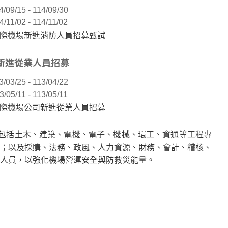
4/09/15 - 114/09/30
4/11/02 - 114/11/02
國際機場新進消防人員招募甄試
司新進從業人員招募
3/03/25 - 113/04/22
3/05/11 - 113/05/11
國際機場公司新進從業人員招募
，包括土木、建築、電機、電子、機械、環工、資通等工程專
；以及採購、法務、政風、人力資源、財務、會計、稽核、
人員，以強化機場營運安全與防救災能量。