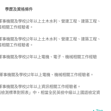
學歷及資格條件
含軍事機關及學校)2年以上土木水利、營建工程、建築工程、
畫相關工作經驗者。
含軍事機關及學校)2年以上土木水利、營建工程、建築工程、
畫相關工作經驗者。
含軍事機關及學校)2年以上電機、電子、機械相關工作經驗
含軍事機關及學校)2年以上電機、機械相關工作經驗者。
含軍事機關及學校)2年以上資訊相關工作經驗者。
語檢測標準對照表」中，相當全民英檢中級以上國語檢定資