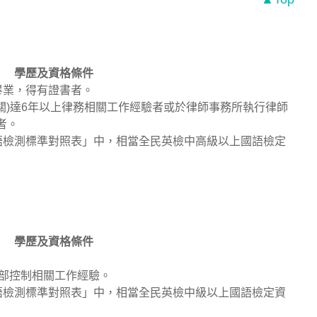
學歷及資格條件
畢業，得有證書者。
機關)達6年以上律務相關工作經驗者或於律師事務所執行律師
者。
語檢測標準對照表」中，相當全民英檢中高級以上國語檢定
學歷及資格條件
內部控制相關工作經驗。
語檢測標準對照表」中，相當全民英檢中級以上國語檢定資