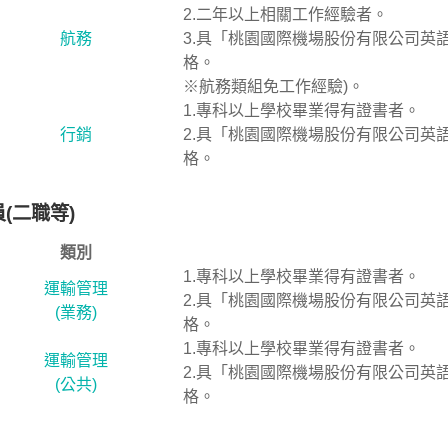
2.二年以上相關工作經驗者。
航務
3.具「桃園國際機場股份有限公司英
格。
※航務類組免工作經驗)。
1.專科以上學校畢業得有證書者。
行銷
2.具「桃園國際機場股份有限公司英
格。
(二職等)
類別
1.專科以上學校畢業得有證書者。
運輸管理
2.具「桃園國際機場股份有限公司英
(業務)
格。
1.專科以上學校畢業得有證書者。
運輸管理
2.具「桃園國際機場股份有限公司英
(公共)
格。