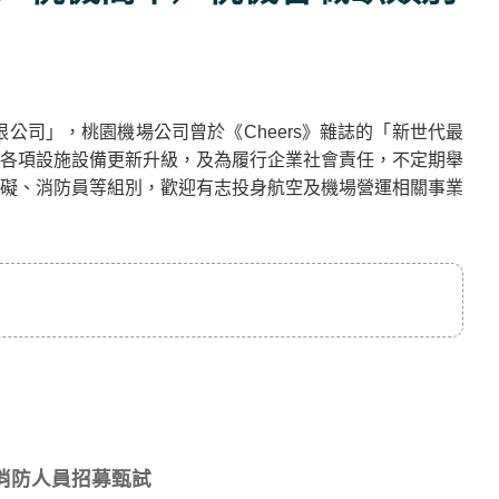
公司」，桃園機場公司曾於《Cheers》雜誌的「新世代最
進行各項設施設備更新升級，及為履行企業社會責任，不定期舉
礙、消防員等組別，歡迎有志投身航空及機場營運相關事業
進消防人員招募甄試