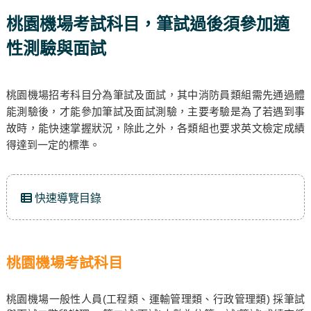
桃園機場考試科目，筆試過後須參加適
性測驗與面試
桃園機場招考科目分為筆試及面試，其中消防員類組需先通過體
能測驗後，才能參加筆試及面試測驗，主要考驗是為了若遇到事
故時，能快速掌握狀況，除此之外，各類組也要求英文檢定成績
得達到一定的標準。
快速導覽目錄
桃園機場考試科目
桃園機場一般性人員(工程類、運輸管理類、行政管理類) 採筆試