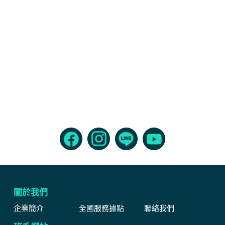
關於我們
企業簡介
全國服務據點
聯絡我們