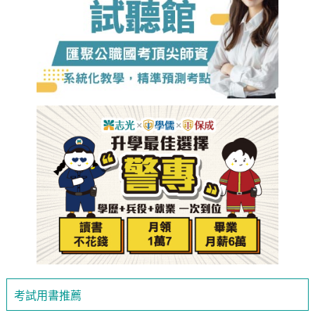
考試用書推薦