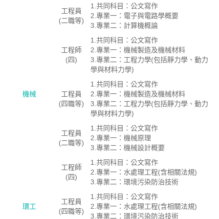
1.共同科目：公文寫作
工程員
2.專業一：電子與電路學概要
(二職等)
3.專業二：計算機概論
1.共同科目：公文寫作
工程師
2.專業一：機械製造及機械材料
(四)
3.專業二：工程力學(包括靜力學、動力
學與材料力學)
1.共同科目：公文寫作
機械
工程員
2.專業一：機械製造及機械材料
(四職等)
3.專業二：工程力學(包括靜力學、動力
學與材料力學)
1.共同科目：公文寫作
工程員
2.專業一：機械原理
(二職等)
3.專業二：機械設計概要
1.共同科目：公文寫作
工程師
2.專業一：水處理工程(含相關法規)
(四)
3.專業二：環境污染防治技術
1.共同科目：公文寫作
工程員
環工
2.專業一：水處理工程(含相關法規)
(四職等)
3.專業二：環境污染防治技術