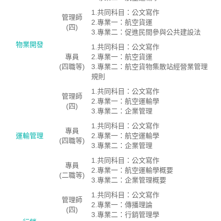
1.共同科目：公文寫作
管理師
2.專業一：航空貨運
(四)
3.專業二：促進民間參與公共建設法
物業開發
1.共同科目：公文寫作
專員
2.專業一：航空貨運
(四職等)
3.專業二：航空貨物集散站經營業管理
規則
1.共同科目：公文寫作
管理師
2.專業一：航空運輸學
(四)
3.專業二：企業管理
1.共同科目：公文寫作
專員
運輸管理
2.專業一：航空運輸學
(四職等)
3.專業二：企業管理
1.共同科目：公文寫作
專員
2.專業一：航空運輸學概要
(二職等)
3.專業二：企業管理概要
1.共同科目：公文寫作
管理師
2.專業一：傳播理論
(四)
3.專業二：行銷管理學