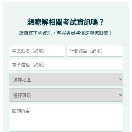
想瞭解相關考試資訊嗎？
請填寫下列資訊，客服專員將儘速與您聯繫！