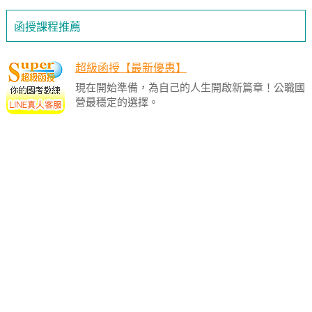
函授課程推薦
超級函授【最新優惠】
現在開始準備，為自己的人生開啟新篇章！公職國
營最穩定的選擇。