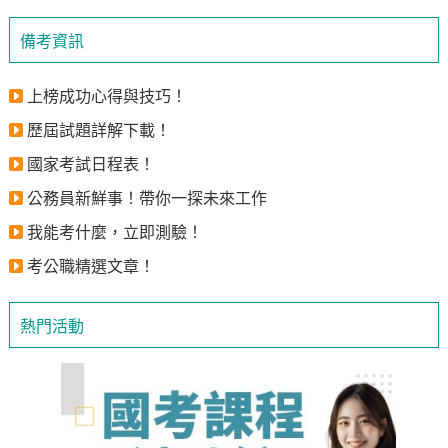
備考資訊
上榜成功心得與技巧！
歷屆試題詳解下載！
國家考試日程表！
公務員新鮮事！帶你一探未來工作
我能考什麼，立即測驗！
考公職精選文章！
熱門活動