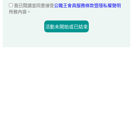
我已閱讀並同意接受
公職王會員服務條款暨隱私權聲明
所敘內容。
活動未開始或已結束