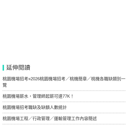
延伸閱讀
桃園機場招考»2026桃園機場招考／桃機簡章／桃機各職缺類別一
覽
桃園機場薪水，管理師起薪可達77K！
桃園機場招考職缺及缺額人數統計
桃園機場工程／行政管理／運輸管理工作內容簡述