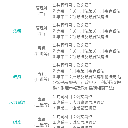
1.共同科目：公文寫作
管理師
2.專業一：民、刑法及民、刑事訴訟法
(二)
3.專業二：行政法及政府採購法
1.共同科目：公文寫作
管理師
法務
2.專業一：民、刑法及民、刑事訴訟法
(四)
3.專業二：行政法及政府採購法
1.共同科目：公文寫作
專員
2.專業一：民、刑法及民、刑事訴訟法
(四職等)
3.專業二：行政法及政府採購法
1.共同科目：公文寫作
2.專業一：刑事及刑事訴訟法
專員
政風
3.專業二：廉政及政府採購相關法規(包
(四職等)
含公務員服務、行政中立、利益衝突迴
避、財產申報及政府採購相關子法)
1.共同科目：公文寫作
專員
人力資源
2.專業一：人力資源管理概要
(二職等)
3.專業二：企業管理概要
1.共同科目：公文寫作
專員
財務
2.專業一：財務管理概要
(二職等)