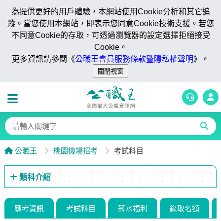
為提供更好的用戶體驗，本網站使用Cookie分析和其它追
蹤。當您使用本網站，即表示您同意Cookie技術支援。若您
不同意Cookie的存取，可透過瀏覽器的設定選擇拒絕接受
Cookie。
更多資訊請參閱《
公職王會員服務條款暨隱私權聲明
》。
公職王
桃園機場招考
考試科目
類科介紹
應考資訊
考試科目
薪水福利
錄取名額