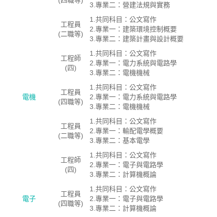
(四職等)
3.專業二：營建法規與實務
1.共同科目：公文寫作
工程員
2.專業一：建築環境控制概要
(二職等)
3.專業二：建築計畫與設計概要
1.共同科目：公文寫作
工程師
2.專業一：電力系統與電路學
(四)
3.專業二：電機機械
1.共同科目：公文寫作
工程員
電機
2.專業一：電力系統與電路學
(四職等)
3.專業二：電機機械
1.共同科目：公文寫作
工程員
2.專業一：輸配電學概要
(二職等)
3.專業二：基本電學
1.共同科目：公文寫作
工程師
2.專業一：電子與電路學
(四)
3.專業二：計算機概論
1.共同科目：公文寫作
工程員
電子
2.專業一：電子與電路學
(四職等)
3.專業二：計算機概論