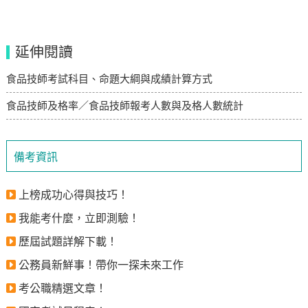
延伸閱讀
食品技師考試科目、命題大綱與成績計算方式
食品技師及格率／食品技師報考人數與及格人數統計
備考資訊
上榜成功心得與技巧！
我能考什麼，立即測驗！
歷屆試題詳解下載！
公務員新鮮事！帶你一探未來工作
考公職精選文章！