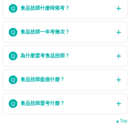
Q
食品技師什麼時候考？
Q
食品技師一年考幾次？
Q
為什麼要考食品技師？
Q
食品技師能做什麼？
Q
食品技師要考什麼？
▲Top