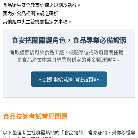
食品衛生安全教育訓練之規劃及執行。
國內外食品相關法規之研析。
其他經中央主管機關指定之事項。
食安把關關鍵角色，食品專業必備證照
考取證照後可於食品工廠、檢驗單位或政府機關任職，
是食品產業中兼具專業與穩定的黃金職涯選擇。
«立即開始規劃考試課程»
食品技師考試常見問題
以下整理考生社群最熱門的『食品技師』常見疑問，幫你秒懂專