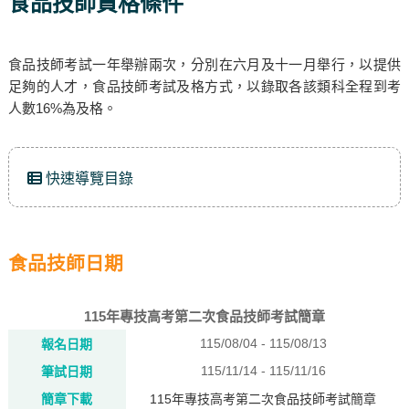
食品技師資格條件
食品技師考試一年舉辦兩次，分別在六月及十一月舉行，以提供
足夠的人才，食品技師考試及格方式，以錄取各該類科全程到考
人數16%為及格。
快速導覽目錄
食品技師日期
115年專技高考第二次食品技師考試簡章
115/08/04 - 115/08/13
報名日期
115/11/14 - 115/11/16
筆試日期
簡章下載
115年專技高考第二次食品技師考試簡章