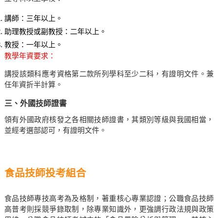
講師：三年以上。
助理教授或副教授：二年以上。
教授：一年以上。
教學年資要求：
講授該類科應考資格第二款所列學科至少二科，有證明文件。兼
任年資折半計算。
三、外國技師證書
領有外國政府核發之各相關技師證書，其類別等級與我國相當，
並經考選部認可，有證明文件。
食品技師投考組合
食品技師專技高考為及格制，著重核心專業認證；公職食品技師
高普考則採競爭錄取制，除專業知識外，更強調行政法規與政策