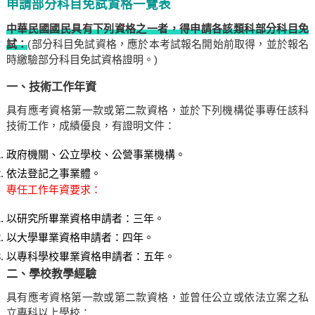
申請部分科目免試資格一覽表
中華民國國民具有下列資格之一者，得申請各該類科部分科目免
試：
(部分科目免試資格，應於本考試報名開始前取得，並於報名
時繳驗部分科目免試資格證明。)
一、技術工作年資
具有應考資格第一款或第二款資格，並於下列機構從事專任該科
技術工作，成績優良，有證明文件：
政府機關、公立學校、公營事業機構。
依法登記之事業體。
專任工作年資要求：
以研究所畢業資格申請者：三年。
以大學畢業資格申請者：四年。
以專科學校畢業資格申請者：五年。
二、學校教學經驗
具有應考資格第一款或第二款資格，並曾任公立或依法立案之私
立專科以上學校：