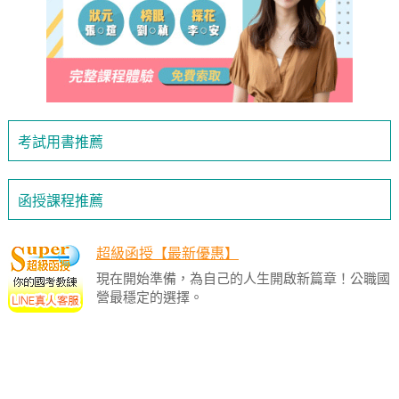
考試用書推薦
函授課程推薦
超級函授【最新優惠】
現在開始準備，為自己的人生開啟新篇章！公職國
營最穩定的選擇。