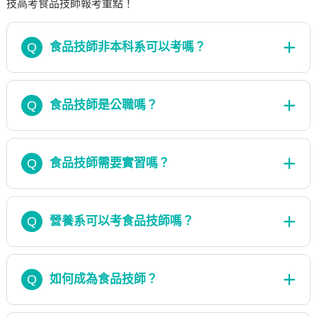
技高考食品技師報考重點！
Q
食品技師非本科系可以考嗎？
Q
食品技師是公職嗎？
Q
食品技師需要實習嗎？
Q
營養系可以考食品技師嗎？
Q
如何成為食品技師？