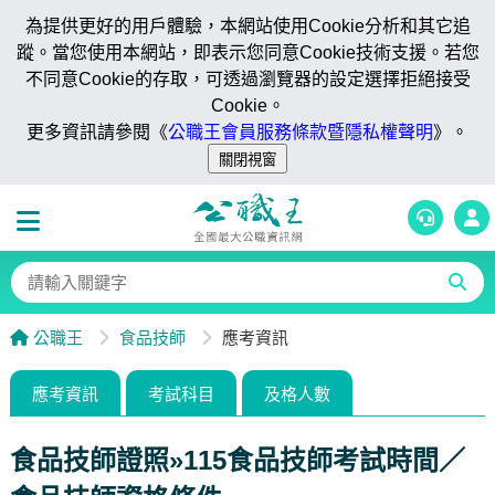
為提供更好的用戶體驗，本網站使用Cookie分析和其它追
蹤。當您使用本網站，即表示您同意Cookie技術支援。若您
不同意Cookie的存取，可透過瀏覽器的設定選擇拒絕接受
Cookie。
更多資訊請參閱《
公職王會員服務條款暨隱私權聲明
》。
公職王
食品技師
應考資訊
應考資訊
考試科目
及格人數
食品技師證照»115食品技師考試時間／