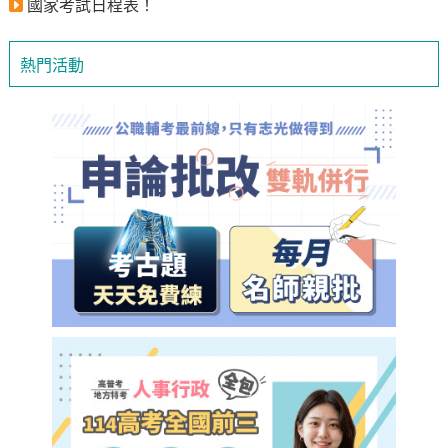
國家考試日程表！
熱門活動