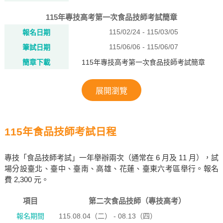
115年專技高考第一次食品技師考試簡章
115/02/24 - 115/03/05
報名日期
115/06/06 - 115/06/07
筆試日期
簡章下載
115年專技高考第一次食品技師考試簡章
展開瀏覽
115年食品技師考試日程
專技「食品技師考試」一年舉辦兩次（通常在 6 月及 11 月），試
場分設臺北、臺中、臺南、高雄、花蓮、臺東六考區舉行。報名
費 2,300 元。
項目
第二次食品技師（專技高考）
報名期間
115.08.04（二） - 08.13（四）