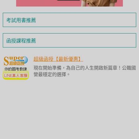
考試用書推薦
函授課程推薦
超級函授【最新優惠】
現在開始準備，為自己的人生開啟新篇章！公職國
營最穩定的選擇。