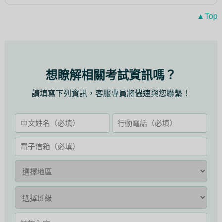
▲Top
想瞭解相關考試資訊嗎？
請填寫下列資訊，客服專員將儘速與您聯繫！