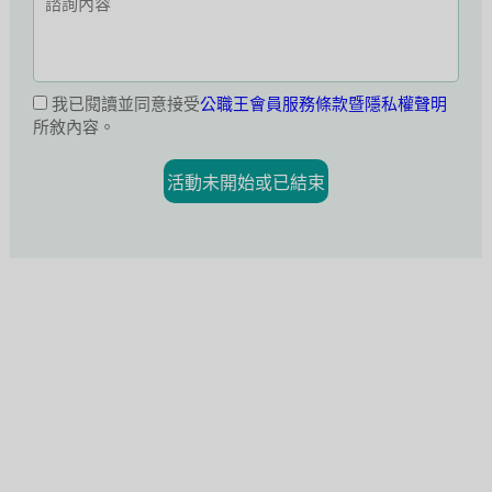
我已閱讀並同意接受
公職王會員服務條款暨隱私權聲明
所敘內容。
活動未開始或已結束