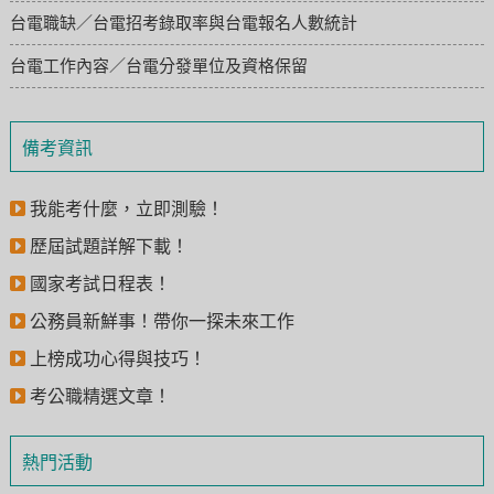
台電職缺／台電招考錄取率與台電報名人數統計
台電工作內容／台電分發單位及資格保留
備考資訊
我能考什麼，立即測驗！
歷屆試題詳解下載！
國家考試日程表！
公務員新鮮事！帶你一探未來工作
上榜成功心得與技巧！
考公職精選文章！
熱門活動