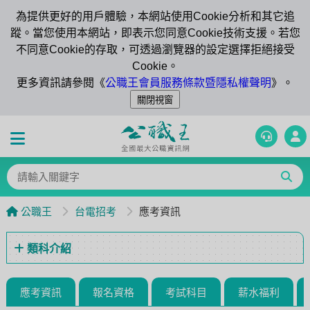
為提供更好的用戶體驗，本網站使用Cookie分析和其它追
蹤。當您使用本網站，即表示您同意Cookie技術支援。若您
不同意Cookie的存取，可透過瀏覽器的設定選擇拒絕接受
Cookie。
更多資訊請參閱《
公職王會員服務條款暨隱私權聲明
》。
公職王
台電招考
應考資訊
類科介紹
應考資訊
報名資格
考試科目
薪水福利