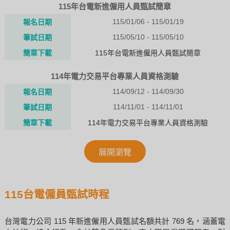
115年台電新進僱用人員甄試簡章
115/01/06 - 115/01/19
報名日期
115/05/10 - 115/05/10
筆試日期
簡章下載
115年台電新進僱用人員甄試簡章
114年電力交易平台專業人員資格測驗
114/09/12 - 114/09/30
報名日期
114/11/01 - 114/11/01
筆試日期
簡章下載
114年電力交易平台專業人員資格測驗
展開瀏覽
115台電僱員甄試時程
台灣電力公司 115 年新進僱用人員甄試名額共計 769 名，涵蓋電