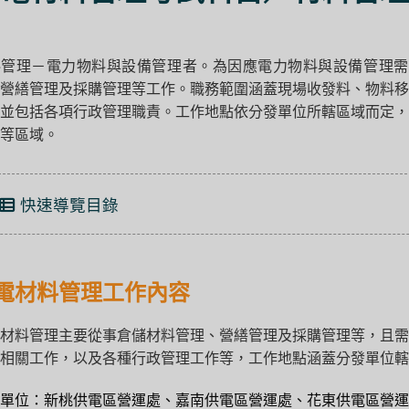
管理－電力物料與設備管理者。為因應電力物料與設備管理需求
營繕管理及採購管理等工作。職務範圍涵蓋現場收發料、物料移
並包括各項行政管理職責。工作地點依分發單位所轄區域而定，
等區域。
快速導覽目錄
電材料管理工作內容
材料管理主要從事倉儲材料管理、營繕管理及採購管理等，且需
相關工作，以及各種行政管理工作等，工作地點涵蓋分發單位轄
單位：新桃供電區營運處、嘉南供電區營運處、花東供電區營運