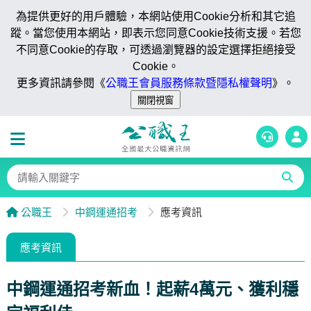
為提供更好的用戶體驗，本網站使用Cookie分析和其它追
蹤。當您使用本網站，即表示您同意Cookie技術支援。若您
不同意Cookie的存取，可透過瀏覽器的設定選擇拒絕接受
Cookie。
更多資訊請參閱《
公職王會員服務條款暨隱私權聲明
》。
公職王
中鋼運通招考
應考資訊
應考資訊
中鋼運通招考新血！起薪4萬元、獲利穩