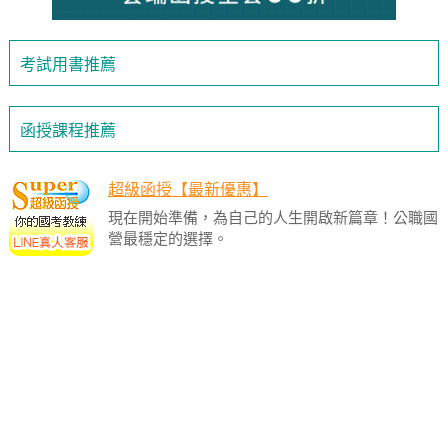
考試用書推薦
函授課程推薦
超級函授【最新優惠】
現在開始準備，為自己的人生開啟新篇章！公職國
營最穩定的選擇。