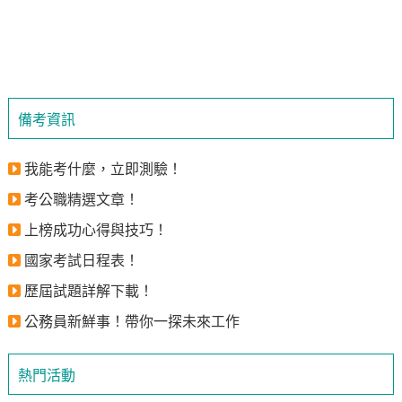
備考資訊
我能考什麼，立即測驗！
考公職精選文章！
上榜成功心得與技巧！
國家考試日程表！
歷屆試題詳解下載！
公務員新鮮事！帶你一探未來工作
熱門活動