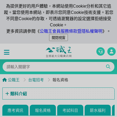
為提供更好的用戶體驗，本網站使用Cookie分析和其它追
蹤。當您使用本網站，即表示您同意Cookie技術支援。若您
不同意Cookie的存取，可透過瀏覽器的設定選擇拒絕接受
Cookie。
更多資訊請參閱《
公職王會員服務條款暨隱私權聲明
》。
公職王
台電招考
報名資格
類科介紹
應考資訊
報名資格
考試科目
薪水福利