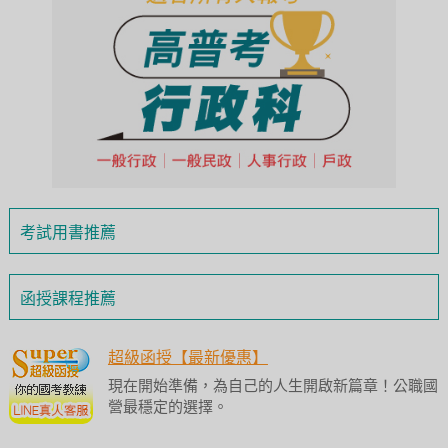
考試用書推薦
函授課程推薦
超級函授【最新優惠】
現在開始準備，為自己的人生開啟新篇章！公職國
營最穩定的選擇。