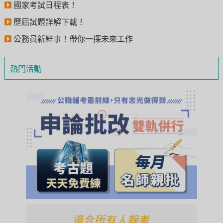
國家考試日程表！
歷屆試題詳解下載！
公務員新鮮事！帶你一探未來工作
熱門活動