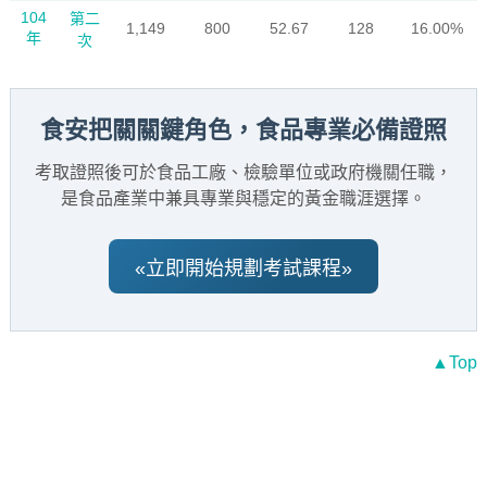
104
第二
1,149
800
52.67
128
16.00%
年
次
食安把關關鍵角色，食品專業必備證照
考取證照後可於食品工廠、檢驗單位或政府機關任職，
是食品產業中兼具專業與穩定的黃金職涯選擇。
«立即開始規劃考試課程»
▲Top