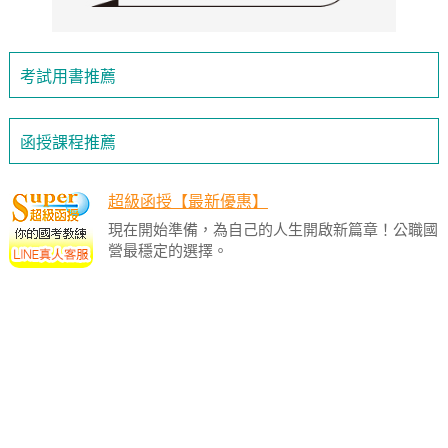
考試用書推薦
函授課程推薦
超級函授【最新優惠】
現在開始準備，為自己的人生開啟新篇章！公職國
營最穩定的選擇。