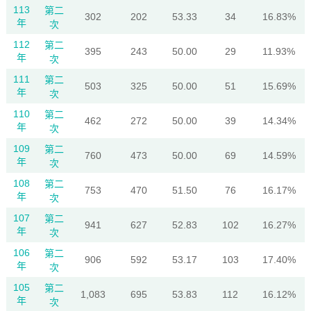
113
第二
302
202
53.33
34
16.83%
年
次
112
第二
395
243
50.00
29
11.93%
年
次
111
第二
503
325
50.00
51
15.69%
年
次
110
第二
462
272
50.00
39
14.34%
年
次
109
第二
760
473
50.00
69
14.59%
年
次
108
第二
753
470
51.50
76
16.17%
年
次
107
第二
941
627
52.83
102
16.27%
年
次
106
第二
906
592
53.17
103
17.40%
年
次
105
第二
1,083
695
53.83
112
16.12%
年
次