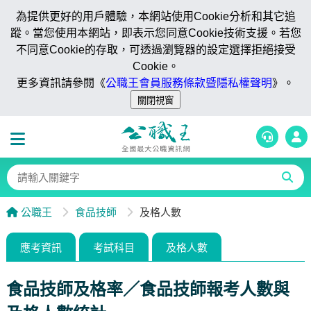
為提供更好的用戶體驗，本網站使用Cookie分析和其它追
蹤。當您使用本網站，即表示您同意Cookie技術支援。若您
不同意Cookie的存取，可透過瀏覽器的設定選擇拒絕接受
Cookie。
更多資訊請參閱《
公職王會員服務條款暨隱私權聲明
》。
公職王
食品技師
及格人數
應考資訊
考試科目
及格人數
食品技師及格率／食品技師報考人數與