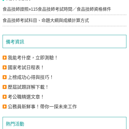
食品技師證照»115食品技師考試時間／食品技師資格條件
食品技師考試科目、命題大綱與成績計算方式
備考資訊
我能考什麼，立即測驗！
國家考試日程表！
上榜成功心得與技巧！
歷屆試題詳解下載！
考公職精選文章！
公務員新鮮事！帶你一探未來工作
熱門活動