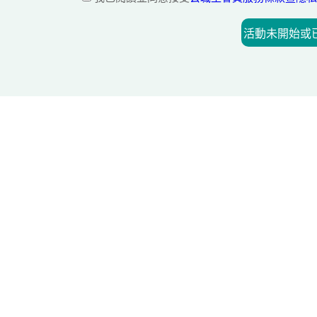
活動未開始或