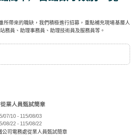
退離所帶來的職缺，我們積極進行招募，重點補充現場基層人
站務員、助理事務員、助理技術員及服務員等。
處從業人員甄試簡章
5/07/10 - 115/08/03
5/08/22 - 115/08/22
臺鐵公司電務處從業人員甄試簡章