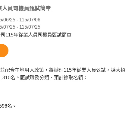
從業人員司機員甄試簡章
5/06/25 - 115/07/06
5/07/25 - 115/07/25
公司115年從業人員司機員甄試簡章
並配合在地用人政策，將辦理115年從業人員甄試，擴大招
,310名。甄試職務分類、預計錄取名額：
96名。