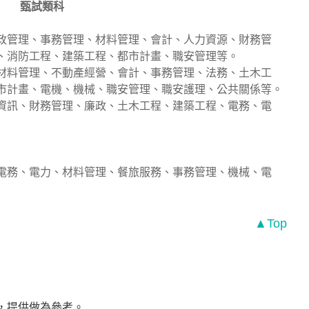
甄試類科
政管理、事務管理、材料管理、會計、人力資源、財務管
、消防工程、建築工程、都市計畫、職安管理等。
材料管理、不動產經營、會計、事務管理、法務、土木工
市計畫、電機、機械、職安管理、職安護理、公共關係等。
資訊、財務管理、廉政、土木工程、建築工程、電務、電
電務、電力、材料管理、餐旅服務、事務管理、機械、電
▲Top
答，提供做為參考。