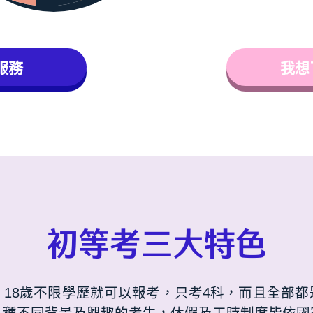
人服務
我想
初等考三大特色
18歲不限學歷就可以報考，只考4科，而且全部