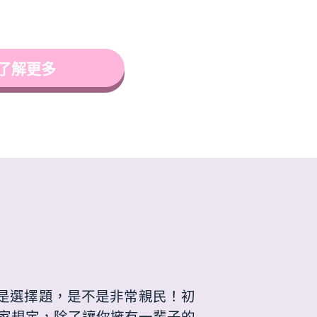
了解更多
都是選擇題，是不是非常親民！初