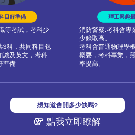
科目好準備
理工興趣
同職等考試，考科少
消防警察:考科含專
少錄取高。
共3科，共同科目包
考科含普通物理學
知識及英文，考科
概要，考科專業，
好準備
率提高。
想知道會開多少缺嗎?
點我立即瞭解