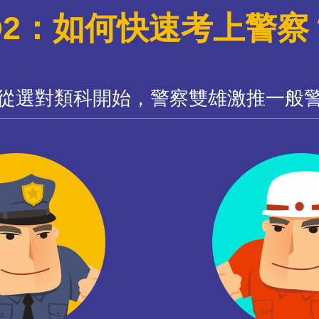
Q2：如何快速考上警察
從選對類科開始，警察雙雄激推一般