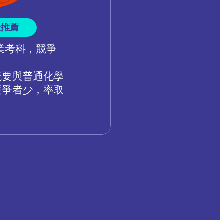
最推薦
業考科，競爭
概要與普通化學
競爭者少，率取