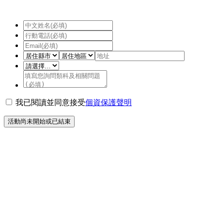
我已閱讀並同意接受
個資保護聲明