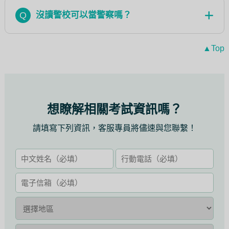
Q
沒讀警校可以當警察嗎？
▲Top
想瞭解相關考試資訊嗎？
請填寫下列資訊，客服專員將儘速與您聯繫！