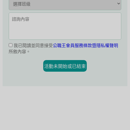
我已閱讀並同意接受
公職王會員服務條款暨隱私權聲明
所敘內容。
活動未開始或已結束