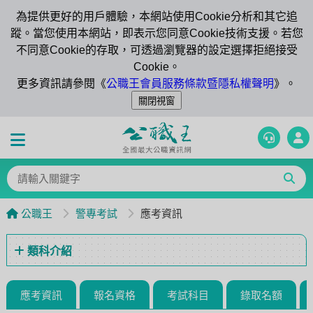
為提供更好的用戶體驗，本網站使用Cookie分析和其它追
蹤。當您使用本網站，即表示您同意Cookie技術支援。若您
不同意Cookie的存取，可透過瀏覽器的設定選擇拒絕接受
Cookie。
更多資訊請參閱《
公職王會員服務條款暨隱私權聲明
》。
公職王
警專考試
應考資訊
類科介紹
應考資訊
報名資格
考試科目
錄取名額