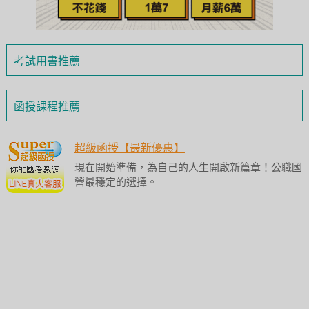
考試用書推薦
函授課程推薦
超級函授【最新優惠】
現在開始準備，為自己的人生開啟新篇章！公職國
營最穩定的選擇。