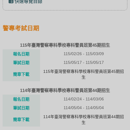
快速導覽目錄
警專考試日期
115年臺灣警察專科學校專科警員班第45期招生
115/02/26 - 115/03/09
報名日期
115/05/17 - 115/05/17
筆試日期
115年臺灣警察專科學校專科警員班第45期招
簡章下載
生
114年臺灣警察專科學校專科警員班第44期招生
114/02/24 - 114/03/06
報名日期
114/05/04 - 114/05/04
筆試日期
114年臺灣警察專科學校專科警員班第44期招
簡章下載
生