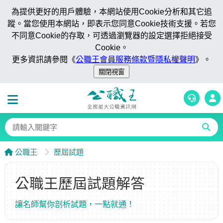
為提供更好的用戶體驗，本網站使用Cookie分析和其它追
蹤。當您使用本網站，即表示您同意Cookie技術支援。若您
不同意Cookie的存取，可透過瀏覽器的設定選擇拒絕接受
Cookie。
更多資訊請參閱《
公職王會員服務條款暨隱私權聲明
》。
公職王
歷屆試題
公職王歷屆試題解答
讓名師幫你剖析試題，一點就通！