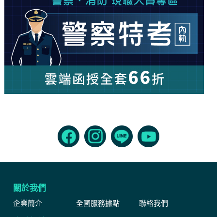
關於我們
企業簡介
全國服務據點
聯絡我們