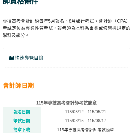
師資格條件
專技高考會計師約每年5月報名、8月舉行考試。會計師（CPA）
考試定位為專業性質考試，報考須為本科系畢業或修習過規定的
學科及學分。
快速導覽目錄
會計師日期
115年專技高考會計師考試簡章
115/05/12 - 115/05/21
報名日期
115/08/15 - 115/08/17
筆試日期
簡章下載
115年專技高考會計師考試簡章