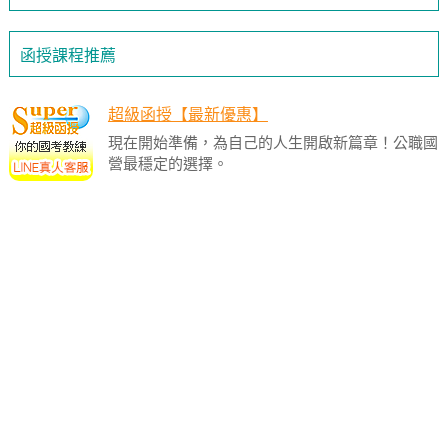
函授課程推薦
超級函授【最新優惠】
現在開始準備，為自己的人生開啟新篇章！公職國
營最穩定的選擇。