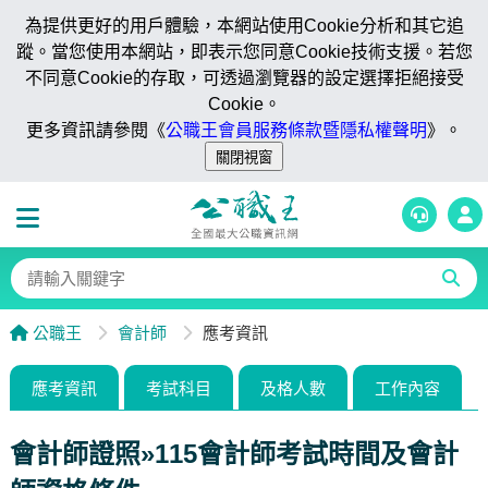
為提供更好的用戶體驗，本網站使用Cookie分析和其它追
蹤。當您使用本網站，即表示您同意Cookie技術支援。若您
不同意Cookie的存取，可透過瀏覽器的設定選擇拒絕接受
Cookie。
更多資訊請參閱《
公職王會員服務條款暨隱私權聲明
》。
公職王
會計師
應考資訊
應考資訊
考試科目
及格人數
工作內容
會計師證照»115會計師考試時間及會計