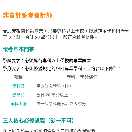
非會計系考會計師
若您非相關科系畢業，只要專科以上學校，修滿規定學科與學分
至少 7 科，合計 20 學分以上，即符合報考條件。
報考基本門檻
學歷要求：必須擁有專科以上學校的畢業證書。
學分要求：必須修滿規定的會計專業學科，且符合以下條件：
項目
學科／學分條件
學科數
至少修滿學科 7科。
總學分
合計 20 學分以上。
單科上限
每一個學科最多計算 3 學分。
三大核心必修課程（缺一不可）
在上述 7 科中，必須包含以下三門核心領域課程：