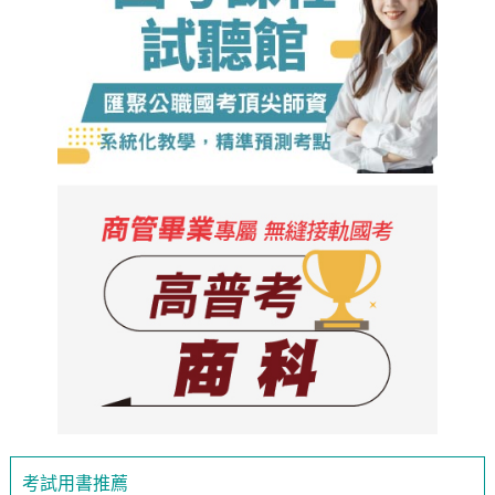
考試用書推薦