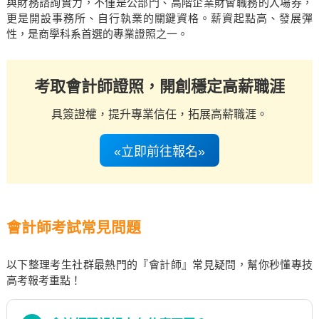
與財務諮詢實力，不僅是公部門、高階企業財會職務的入場券，
更是開設事務所、自行執業的關鍵資格。薪資起點高、發展彈
性，是商學科系首選的專業證照之一。
考取會計師證照，開創穩定高薪職涯
具簽證權，提升專業信任，拓展高薪職涯。
«立即前往報名»
會計師考試常見問題
以下整理考生社群最熱門的『會計師』常見疑問，幫你秒懂專技
高考報考重點！