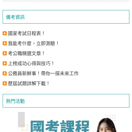
備考資訊
國家考試日程表！
我能考什麼，立即測驗！
考公職精選文章！
上榜成功心得與技巧！
公務員新鮮事！帶你一探未來工作
歷屆試題詳解下載！
熱門活動