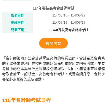
114年專技高考會計師考試
114/05/13 - 114/05/22
報名日期
114/08/15 - 114/08/17
筆試日期
簡章下載
114年專技高考會計師考試
展開瀏覽
『會計師證照』是會計系學生必備的專業證照。會計系及會資系
的同學通常會利用在校期間開始準備相關證照或國家考試。主要
考科中的成本與審計更是學校必修課程。因此，無論未來是準備
考取會計師、記帳士、高普考會計考試，或是繼續升學，會計學
都是必須掌握的重要關鍵。
115年會計師考試日程