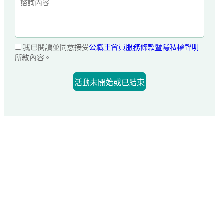
我已閱讀並同意接受
公職王會員服務條款暨隱私權聲明
所敘內容。
活動未開始或已結束