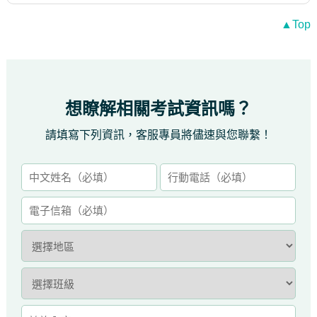
▲Top
想瞭解相關考試資訊嗎？
請填寫下列資訊，客服專員將儘速與您聯繫！