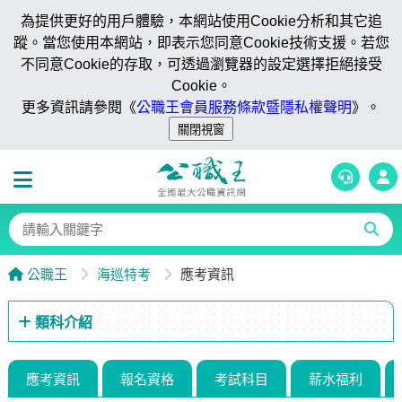
為提供更好的用戶體驗，本網站使用Cookie分析和其它追
蹤。當您使用本網站，即表示您同意Cookie技術支援。若您
不同意Cookie的存取，可透過瀏覽器的設定選擇拒絕接受
Cookie。
更多資訊請參閱《
公職王會員服務條款暨隱私權聲明
》。
公職王
海巡特考
應考資訊
類科介紹
應考資訊
報名資格
考試科目
薪水福利