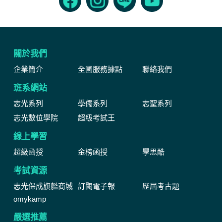
關於我們
企業簡介
全國服務據點
聯絡我們
班系網站
志光系列
學儒系列
志聖系列
志光數位學院
超級考試王
線上學習
超級函授
金榜函授
學思酷
考試資源
志光保成旗艦商城
訂閱電子報
歷屆考古題
omykamp
嚴選推薦