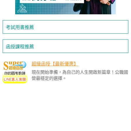
考試用書推薦
函授課程推薦
超級函授【最新優惠】
現在開始準備，為自己的人生開啟新篇章！公職國
營最穩定的選擇。