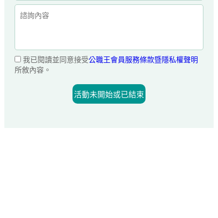
我已閱讀並同意接受
公職王會員服務條款暨隱私權聲明
所敘內容。
活動未開始或已結束