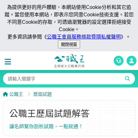
為提供更好的用戶體驗，本網站使用Cookie分析和其它追
蹤。當您使用本網站，即表示您同意Cookie技術支援。若您
不同意Cookie的存取，可透過瀏覽器的設定選擇拒絕接受
Cookie。
更多資訊請參閱《
公職王會員服務條款暨隱私權聲明
》。
公職王
歷屆試題
公職王歷屆試題解答
讓名師幫你剖析試題，一點就通！