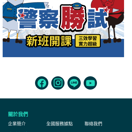
關於我們
企業簡介
全國服務據點
聯絡我們