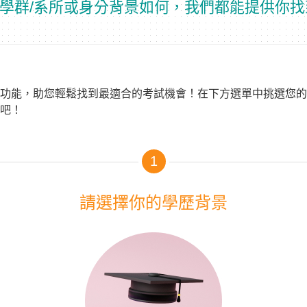
學群/系所或身分背景如何，我們都能提供你找
功能，助您輕鬆找到最適合的考試機會！在下方選單中挑選您的
吧！
1
請選擇你的學歷背景