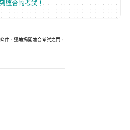
到適合的考試！
條件，迅速揭開適合考試之門，