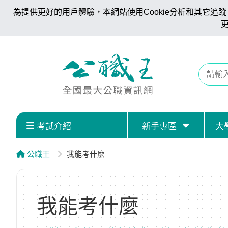
為提供更好的用戶體驗，本網站使用Cookie分析和其它追蹤。
考試介紹
新手專區
大
公職王
我能考什麼
我能考什麼