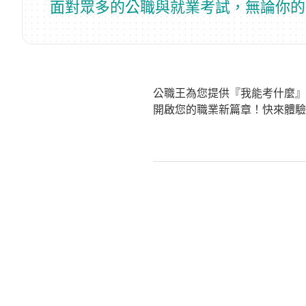
面對眾多的公職與就業考試，無論你的
公職王為您提供『我能考什麼』
開啟您的職業新篇章！快來體驗