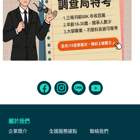
關於我們
企業簡介
全國服務據點
聯絡我們