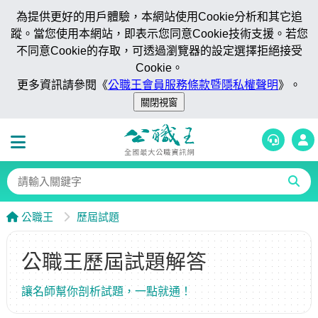
為提供更好的用戶體驗，本網站使用Cookie分析和其它追
蹤。當您使用本網站，即表示您同意Cookie技術支援。若您
不同意Cookie的存取，可透過瀏覽器的設定選擇拒絕接受
Cookie。
更多資訊請參閱《
公職王會員服務條款暨隱私權聲明
》。
公職王
歷屆試題
公職王歷屆試題解答
讓名師幫你剖析試題，一點就通！