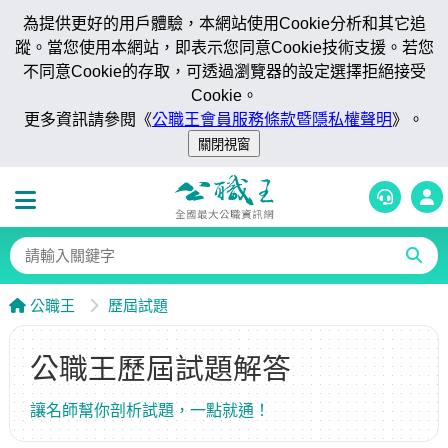
為提供更好的用戶體驗，本網站使用Cookie分析和其它追
蹤。當您使用本網站，即表示您同意Cookie技術支援。若您
不同意Cookie的存取，可透過瀏覽器的設定選擇拒絕接受
Cookie。
更多資訊請參閱《
公職王會員服務條款暨隱私權聲明
》。
公職王
歷屆試題
公職王歷屆試題解答
讓名師幫你剖析試題，一點就通！