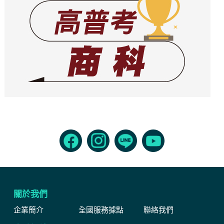
關於我們
企業簡介
全國服務據點
聯絡我們