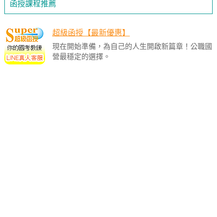
函授課程推薦
超級函授【最新優惠】
現在開始準備，為自己的人生開啟新篇章！公職國
營最穩定的選擇。