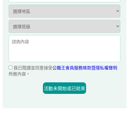
我已閱讀並同意接受
公職王會員服務條款暨隱私權聲明
所敘內容。
活動未開始或已結束