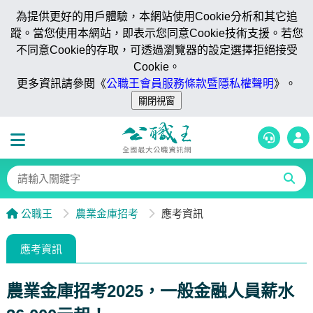
為提供更好的用戶體驗，本網站使用Cookie分析和其它追
蹤。當您使用本網站，即表示您同意Cookie技術支援。若您
不同意Cookie的存取，可透過瀏覽器的設定選擇拒絕接受
Cookie。
更多資訊請參閱《
公職王會員服務條款暨隱私權聲明
》。
公職王
農業金庫招考
應考資訊
應考資訊
農業金庫招考2025，一般金融人員薪水