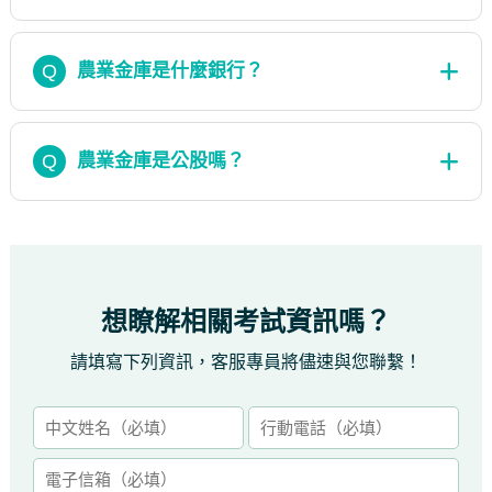
Q
農業金庫是什麼銀行？
Q
農業金庫是公股嗎？
想瞭解相關考試資訊嗎？
請填寫下列資訊，客服專員將儘速與您聯繫！