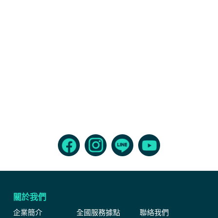
關於我們
企業簡介
全國服務據點
聯絡我們