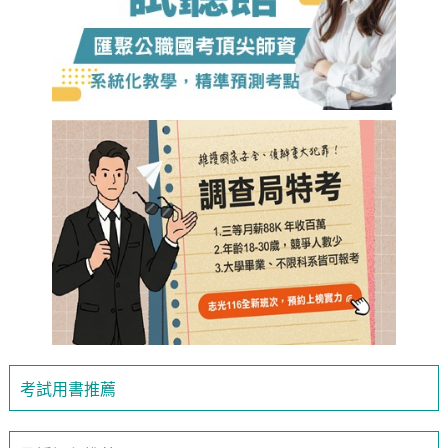
考試用書推薦