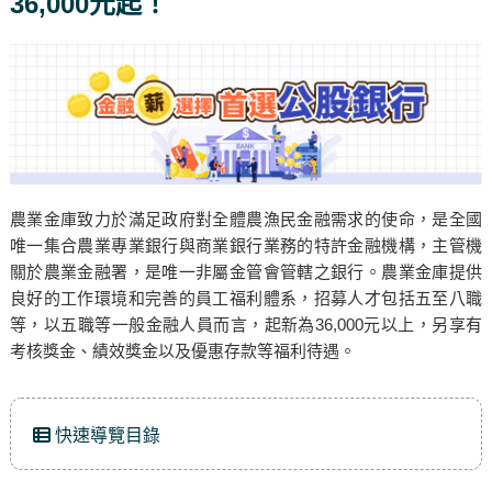
36,000元起！
農業金庫致力於滿足政府對全體農漁民金融需求的使命，是全國
唯一集合農業專業銀行與商業銀行業務的特許金融機構，主管機
關於農業金融署，是唯一非屬金管會管轄之銀行。農業金庫提供
良好的工作環境和完善的員工福利體系，招募人才包括五至八職
等，以五職等一般金融人員而言，起新為36,000元以上，另享有
考核獎金、績效獎金以及優惠存款等福利待遇。
快速導覽目錄