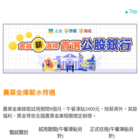
▲Top
農業金庫薪水待遇
農業金庫錄取試用期間6個月，午餐津貼2400元，除薪資外，其餘
福利、獎金等依全國農業金庫相關規定辦理。
試用期間(午餐津貼另
正式任用(午餐津貼另
甄試類別
計)
計)