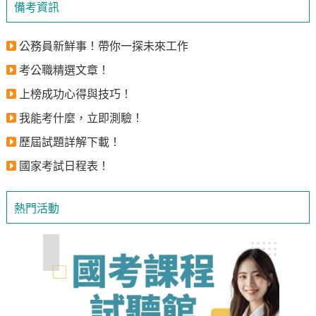
備考資訊
公務員新鮮事！帶你一探未來工作
考公職精選文章！
上榜成功心得與技巧！
我能考什麼，立即測驗！
歷屆試題詳解下載！
國家考試日程表！
熱門活動