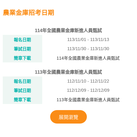
農業金庫招考日期
114年全國農業金庫新進人員甄試
113/11/01 - 113/11/13
報名日期
113/11/30 - 113/11/30
筆試日期
簡章下載
114年全國農業金庫新進人員甄試
113年全國農業金庫新進人員甄試
112/11/10 - 112/11/22
報名日期
112/12/09 - 112/12/09
筆試日期
簡章下載
113年全國農業金庫新進人員甄試
展開瀏覽