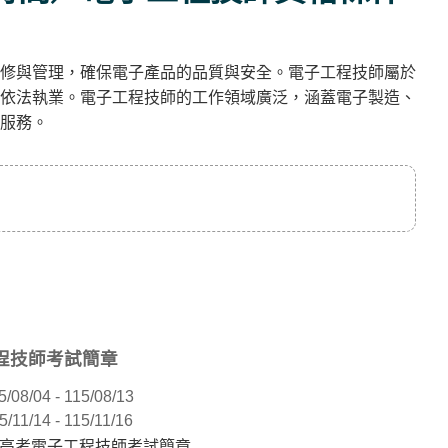
修與管理，確保電子產品的品質與安全。電子工程技師屬於
依法執業。電子工程技師的工作領域廣泛，涵蓋電子製造、
服務。
工程技師考試簡章
5/08/04 - 115/08/13
5/11/14 - 115/11/16
技高考電子工程技師考試簡章