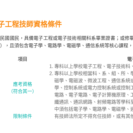
子工程技師資格條件
民國國民，具備電子工程或電子技術相關科系畢業證書；或修畢指定
），且須包含電子學、電路學、電磁學、通信系統等核心課程，
項目
電
專科以上學校電子工程、電子技術科
專科以上學校相當科、系、組、所、
磁學、電磁波、微波工程、通信系統
應考資格
學、控制系統或電力控制系統或控制
（符合其一）
電路、電子電路、電子計算機原理、
纖通訊、通訊網路、射頻電路等學科
中須包括電子學、電路學、電磁學、
限制條件
有技師法所定不得充任技師，或有其