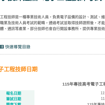
工程技師是一種專業技術人員，負責電子設備的設計、測試、維
職業及技術人員考試的範疇，通過考試並取得技師證照後，才能
體、通訊等產業，部分技師也會自行開設事務所，提供專業技術
快速導覽目錄
子工程技師日期
115年專技高考電子
11
報名日期
11
筆試日期
簡章下載
115年專