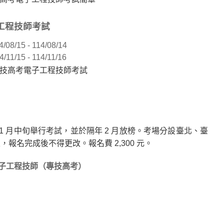
子工程技師考試
4/08/15 - 114/08/14
4/11/15 - 114/11/16
專技高考電子工程技師考試
1 月中旬舉行考試，並於隔年 2 月放榜。考場分設臺北、臺
報名完成後不得更改。報名費 2,300 元。
子工程技師（專技高考）