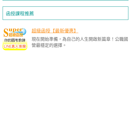
函授課程推薦
超級函授【最新優惠】
現在開始準備，為自己的人生開啟新篇章！公職國
營最穩定的選擇。