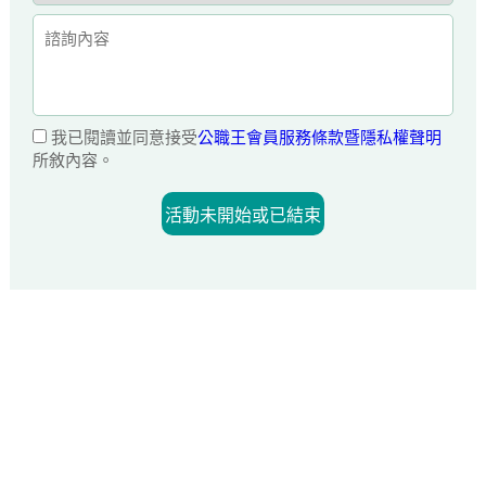
我已閱讀並同意接受
公職王會員服務條款暨隱私權聲明
所敘內容。
活動未開始或已結束