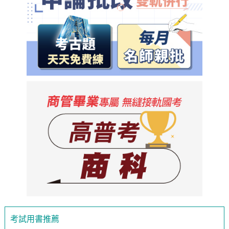
考試用書推薦