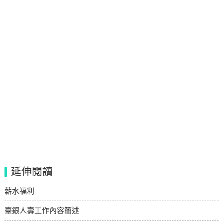
延伸閱讀
薪水福利
臺銀人壽工作內容簡述