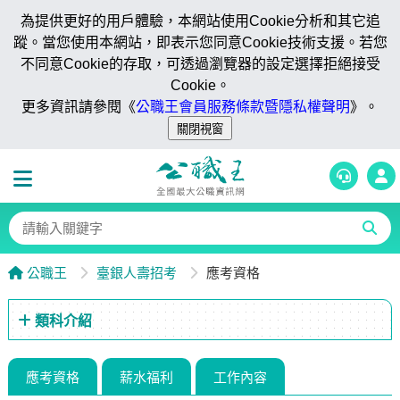
為提供更好的用戶體驗，本網站使用Cookie分析和其它追
蹤。當您使用本網站，即表示您同意Cookie技術支援。若您
不同意Cookie的存取，可透過瀏覽器的設定選擇拒絕接受
Cookie。
更多資訊請參閱《
公職王會員服務條款暨隱私權聲明
》。
公職王
臺銀人壽招考
應考資格
類科介紹
應考資格
薪水福利
工作內容