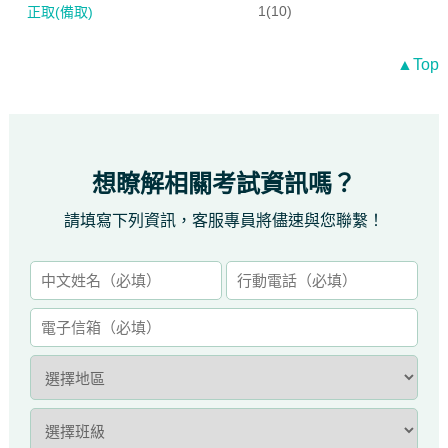
1(10)
正取(備取)
▲Top
想瞭解相關考試資訊嗎？
請填寫下列資訊，客服專員將儘速與您聯繫！