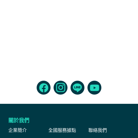
關於我們
企業簡介
全國服務據點
聯絡我們