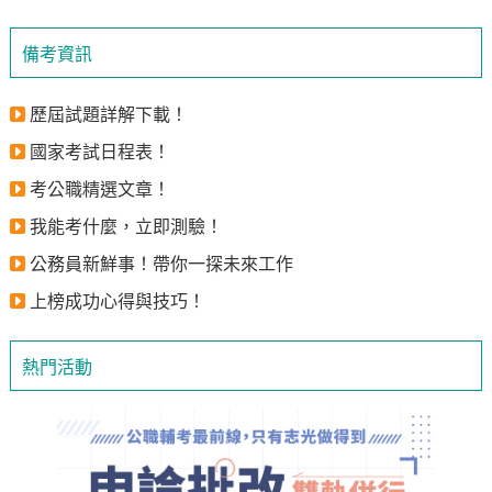
備考資訊
歷屆試題詳解下載！
國家考試日程表！
考公職精選文章！
我能考什麼，立即測驗！
公務員新鮮事！帶你一探未來工作
上榜成功心得與技巧！
熱門活動