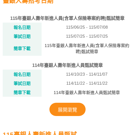
臺銀人壽招考日期
115年臺銀人壽年新進人員(含軍人保險專案約聘)甄試簡章
115/06/25 - 115/07/08
報名日期
115/07/25 - 115/07/25
筆試日期
115年臺銀人壽年新進人員(含軍人保險專案約
簡章下載
聘)甄試簡章
114年臺銀人壽年新進人員甄試簡章
114/10/23 - 114/11/07
報名日期
114/11/22 - 114/11/22
筆試日期
簡章下載
114年臺銀人壽年新進人員甄試簡章
展開瀏覽
115臺銀人壽新進人員甄試