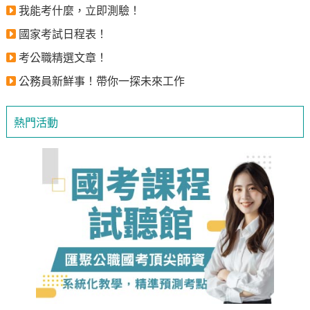
我能考什麼，立即測驗！
國家考試日程表！
考公職精選文章！
公務員新鮮事！帶你一探未來工作
熱門活動