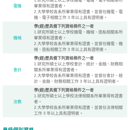
1.研究所碩士以上學校機電、電機、電子相關系所
電機
畢業得有證書者。
2.大學學校各系所畢業得有證書，並曾任機電、電
機、電子相關工作 3 年以上具有證明者。
學(經)歷具備下列資格條件之一者
1.研究所碩士以上學校機電、機械、造船相關系所
機械
畢業得有證書者。
2.大學學校各系所畢業得有證書，並曾任機電、機
械、造船相關工作 3 年以上具有證明者。
學(經)歷具備下列資格條件之一者
1.研究所碩士以上學校會計、統計、金融、財務相
會計
關系所畢業得有證書者。
2.大學學校各系所畢業得有證書，並曾任會計、統
計、金融、財務相關工作 3 年以上具有證明者。
學(經)歷具備下列資格條件之一者
1.研究所碩士以上學校法律相關系所畢業得有證書
法務
者。
2.大學學校各系所畢業得有證書，並曾任法律相關
工作 3 年以上具有證明者。