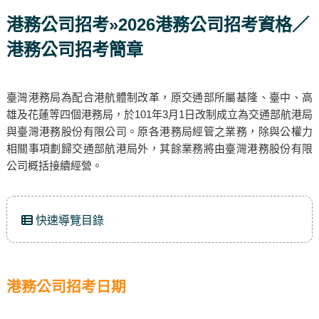
港務公司招考»2026港務公司招考資格／
港務公司招考簡章
臺灣港務局為配合港航體制改革，原交通部所屬基隆、臺中、高
雄及花蓮等四個港務局，於101年3月1日改制成立為交通部航港局
與臺灣港務股份有限公司。原各港務局經管之業務，除與公權力
相關事項劃歸交通部航港局外，其餘業務將由臺灣港務股份有限
公司概括接續經營。
快速導覽目錄
港務公司招考日期