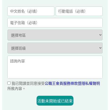
我已閱讀並同意接受
公職王會員服務條款暨隱私權聲明
所敘內容。
活動未開始或已結束