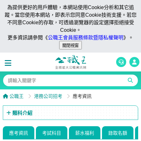
為提供更好的用戶體驗，本網站使用Cookie分析和其它追
蹤。當您使用本網站，即表示您同意Cookie技術支援。若您
不同意Cookie的存取，可透過瀏覽器的設定選擇拒絕接受
Cookie。
更多資訊請參閱《
公職王會員服務條款暨隱私權聲明
》。
公職王
港務公司招考
應考資訊
類科介紹
應考資訊
考試科目
薪水福利
錄取名額