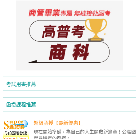
考試用書推薦
函授課程推薦
超級函授【最新優惠】
現在開始準備，為自己的人生開啟新篇章！公職國
營最穩定的選擇。