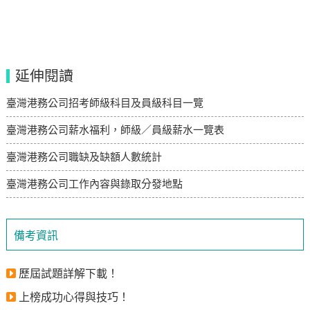
延伸閱讀
臺灣港務公司招考師級科目及員級科目一覽
臺灣港務公司薪水福利，師級／員級薪水一覽表
臺灣港務公司職缺及缺額人數統計
臺灣港務公司工作內容與錄取分發地點
備考資訊
歷屆試題詳解下載！
上榜成功心得與技巧！