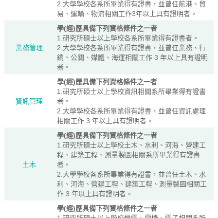
2.大學學校各系所畢業得有證書，並曾任航港、貿
易、運輸、物流相關工作3年以上具有證明者。
學(經)歷具備下列資格條件之一者
1.研究所碩士以上學校各系所畢業得有證書者。
業務管理
2.大學學校各系所畢業得有證書，並曾任業務、行
銷、公關、媒體、海運相關工作 3 年以上具有證明
者。
學(經)歷具備下列資格條件之一者
1.研究所碩士以上學校資訊相關系所畢業得有證書
資訊管理
者。
2.大學學校各系所畢業得有證書，並曾任資訊處理
相關工作 3 年以上具有證明者。
學(經)歷具備下列資格條件之一者
1.研究所碩士以上學校土木、水利、河海、營建工
程、建築工程、測量製圖相關系所畢業得有證書
土木
者。
2.大學學校各系所畢業得有證書，並曾任土木、水
利、河海、營建工程、建築工程、測量製圖相關工
作 3 年以上具有證明者。
學(經)歷具備下列資格條件之一者