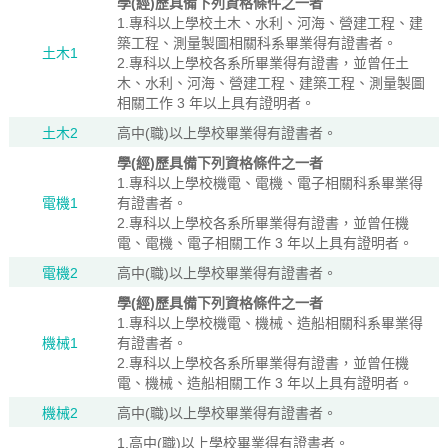
學(經)歷具備下列資格條件之一者
1.專科以上學校土木、水利、河海、營建工程、建
築工程、測量製圖相關科系畢業得有證書者。
土木1
2.專科以上學校各系所畢業得有證書，並曾任土
木、水利、河海、營建工程、建築工程、測量製圖
相關工作 3 年以上具有證明者。
土木2
高中(職)以上學校畢業得有證書者。
學(經)歷具備下列資格條件之一者
1.專科以上學校機電、電機、電子相關科系畢業得
電機1
有證書者。
2.專科以上學校各系所畢業得有證書，並曾任機
電、電機、電子相關工作 3 年以上具有證明者。
電機2
高中(職)以上學校畢業得有證書者。
學(經)歷具備下列資格條件之一者
1.專科以上學校機電、機械、造船相關科系畢業得
機械1
有證書者。
2.專科以上學校各系所畢業得有證書，並曾任機
電、機械、造船相關工作 3 年以上具有證明者。
機械2
高中(職)以上學校畢業得有證書者。
1.高中(職)以上學校畢業得有證書者。