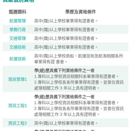
員級個別資格
甄選類科
學歷及資格條件
航運管理
高中(職)以上學校畢業得有證書者。
業務行政
高中(職)以上學校畢業得有證書者。
交通管理
高中(職)以上學校畢業得有證書者。
交通技術
高中(職)以上學校畢業得有證書者。
高中(職)以上學校商船、航運技術及航海相關系所
航運技術
畢業得有證 書者。
學(經)歷具備下列資格條件之一者
1.專科以上學校資訊相關科系畢業得有證書者。
資訊管理1
2.專科以上學校各系所畢業得有證書，並曾任資訊
處理相關工作 3 年以上具有證明者。
學(經)歷具備下列資格條件之一者
1.專科以上學校資訊相關科系畢業得有證書者。
資訊工程1
2.專科以上學校各系所畢業得有證書，並曾任資訊
處理相關工作 3 年以上具有證明者。
資訊工程2
高中(職)以上學校畢業得有證書者。