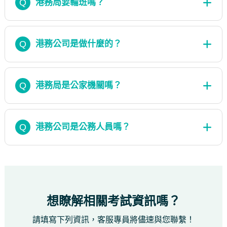
Q
港務局要輪班嗎？
Q
港務公司是做什麼的？
Q
港務局是公家機關嗎？
Q
港務公司是公務人員嗎？
想瞭解相關考試資訊嗎？
請填寫下列資訊，客服專員將儘速與您聯繫！