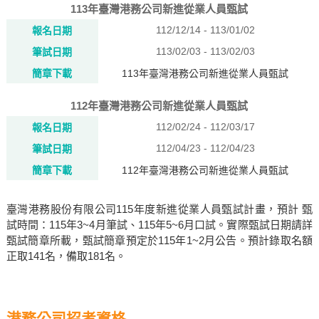
113年臺灣港務公司新進從業人員甄試
112/12/14 - 113/01/02
報名日期
113/02/03 - 113/02/03
筆試日期
簡章下載
113年臺灣港務公司新進從業人員甄試
112年臺灣港務公司新進從業人員甄試
112/02/24 - 112/03/17
報名日期
112/04/23 - 112/04/23
筆試日期
簡章下載
112年臺灣港務公司新進從業人員甄試
臺灣港務股份有限公司115年度新進從業人員甄試計畫，預計 甄
試時間：115年3~4月筆試、115年5~6月口試。實際甄試日期請詳
甄試簡章所載，甄試簡章預定於115年1~2月公告。預計錄取名額
正取141名，備取181名。
港務公司招考資格