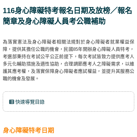
116身心障礙特考報名日期及放榜／報名
簡章及身心障礙人員考公職補助
為落實憲法及身心障礙者相關法規對於身心障礙者就業權益保
障，提供其擔任公職的機會，民國85年開辦身心障礙人員特考，
考選部秉持在考試公平公正前提下，每次考試皆致力提供應考人
多元化輔助措施及適性協助，合理調節應考人之障礙需求，以維
護其應考權，及落實保障身心障礙者應試權益，並提升其服務公
職的機會及發展。
快速導覽目錄
身心障礙特考日期