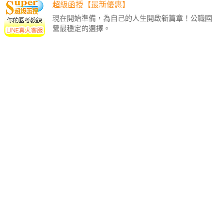
超級函授【最新優惠】
現在開始準備，為自己的人生開啟新篇章！公職國
營最穩定的選擇。