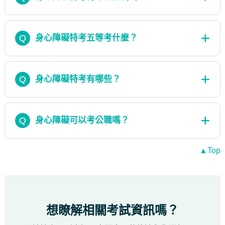
Q
身心障礙特考五等考什麼？
Q
身心障礙特考有哪些？
Q
身心障礙可以考公職嗎？
▲Top
想瞭解相關考試資訊嗎？