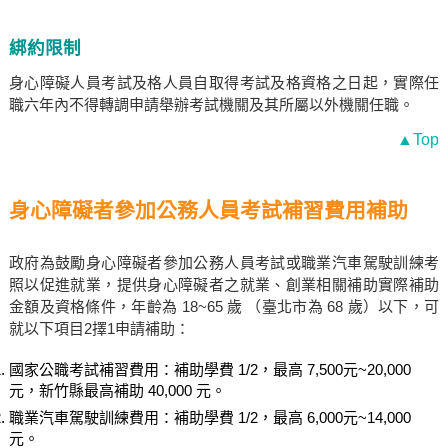
綁約限制
身心障礙人員考試及格人員自取得考試及格資格之日起，實際任
職六年內不得轉調申請舉辦考試機關及其所屬以外機關任職。
▲Top
身心障礙者參加公務人員考試補習費用補助
政府為鼓勵身心障礙者參加公務人員考試或職業汽車駕駛訓練考
照以促進就業，提供身心障礙者之就業、創業相關補助實際補助
金額及資格條件，年齡為 18~65 歲 （臺北市為 68 歲）以下，可
就以下項目2擇1申請補助：
國家公職考試補習費用：補助學費 1/2，最高 7,500元~20,000
元，新竹縣最高補助 40,000 元。
職業汽車駕駛訓練費用：補助學費 1/2，最高 6,000元~14,000
元。