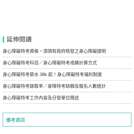
延伸閱讀
身心障礙特考資格，須領有政府核發之身心障礙證明
身心障礙特考科目／身心障礙特考成績計算方式
身心障礙特考薪水 38k 起！身心障礙特考福利制度
身心障礙特考錄取率／身障特考缺額及報名人數統計
身心障礙特考工作內容及分發單位簡述
備考資訊