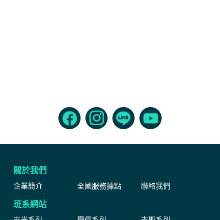
關於我們
企業簡介
全國服務據點
聯絡我們
班系網站
志光系列
學儒系列
志聖系列