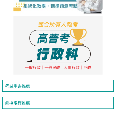
考試用書推薦
函授課程推薦