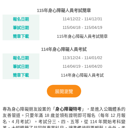
115年身心障礙人員考試簡章
114/12/22 - 114/12/31
報名日期
115/04/18 - 115/04/19
筆試日期
簡章下載
115年身心障礙人員考試簡章
114年身心障礙人員考試
113/12/24 - 114/01/02
報名日期
114/04/19 - 114/04/20
筆試日期
簡章下載
114年身心障礙人員考試
展開瀏覽
專為身心障礙朋友設置的「
身心障礙特考
」，是進入公職體系的
友善管道。只要年滿 18 歲並領有證明即可報名（每年 12 月報
名、4 月考試）。考試分三、四、五等，從 114 年開始考科變
革，大幅精簡了共同與專業科目，讓準備過程更輕鬆！此外，考