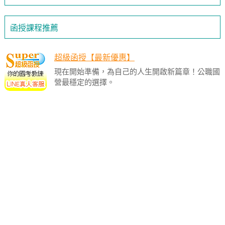
函授課程推薦
超級函授【最新優惠】
現在開始準備，為自己的人生開啟新篇章！公職國
營最穩定的選擇。