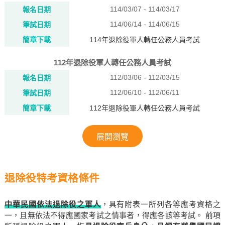
114/03/07 - 114/03/17
報名日期
114/06/14 - 114/06/15
筆試日期
簡章下載
114年退除役軍人轉任公務人員考試
112年退除役軍人轉任公務人員考試
112/03/06 - 112/03/15
報名日期
112/06/10 - 112/06/11
筆試日期
簡章下載
112年退除役軍人轉任公務人員考試
展開瀏覽
退除役特考資格條件
中華民國依法退除役之軍人
，具有附表一所列各等應考資格之
一，且無依法不得應國家考試之情事者，得應各該等考試。 前項