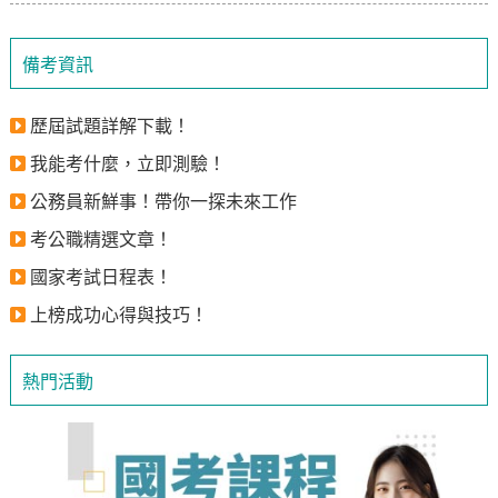
備考資訊
歷屆試題詳解下載！
我能考什麼，立即測驗！
公務員新鮮事！帶你一探未來工作
考公職精選文章！
國家考試日程表！
上榜成功心得與技巧！
熱門活動