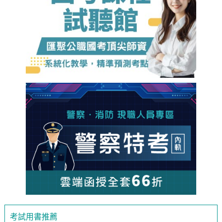
考試用書推薦