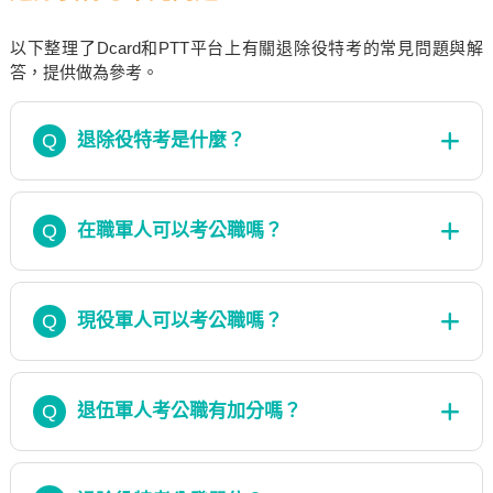
以下整理了Dcard和PTT平台上有關退除役特考的常見問題與解
答，提供做為參考。
Q
退除役特考是什麼？
Q
在職軍人可以考公職嗎？
Q
現役軍人可以考公職嗎？
Q
退伍軍人考公職有加分嗎？