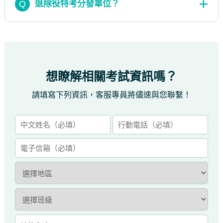
Q
退除役特考分發單位？
想瞭解相關考試資訊嗎？
請填寫下列資訊，客服專員將儘速與您聯繫！