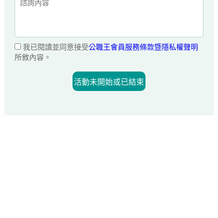
我已閱讀並同意接受
公職王會員服務條款暨隱私權聲明
所敘內容。
活動未開始或已結束