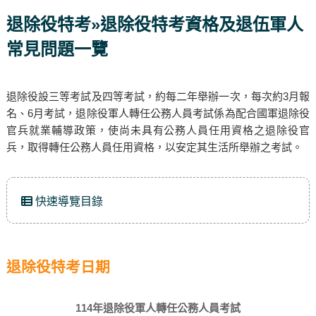
退除役特考»退除役特考資格及退伍軍人
常見問題一覽
退除役設三等考試及四等考試，約每二年舉辦一次，每次約3月報
名、6月考試，退除役軍人轉任公務人員考試係為配合國軍退除役
官兵就業輔導政策，使尚未具有公務人員任用資格之退除役官
兵，取得轉任公務人員任用資格，以安定其生活所舉辦之考試。
快速導覽目錄
退除役特考日期
114年退除役軍人轉任公務人員考試