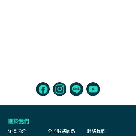
關於我們
企業簡介
全國服務據點
聯絡我們