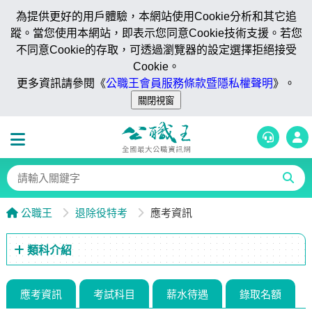
為提供更好的用戶體驗，本網站使用Cookie分析和其它追
蹤。當您使用本網站，即表示您同意Cookie技術支援。若您
不同意Cookie的存取，可透過瀏覽器的設定選擇拒絕接受
Cookie。
更多資訊請參閱《
公職王會員服務條款暨隱私權聲明
》。
公職王
退除役特考
應考資訊
類科介紹
應考資訊
考試科目
薪水待遇
錄取名額