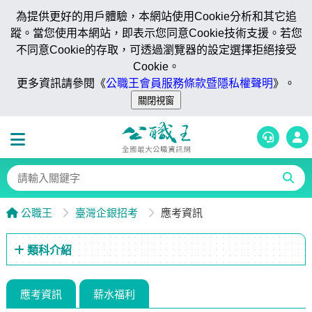
為提供更好的用戶體驗，本網站使用Cookie分析和其它追
蹤。當您使用本網站，即表示您同意Cookie技術支援。若您
不同意Cookie的存取，可透過瀏覽器的設定選擇拒絕接受
Cookie。
更多資訊請參閱《
公職王會員服務條款暨隱私權聲明
》。
公職王
臺灣企銀招考
應考資訊
類科介紹
應考資訊
薪水福利