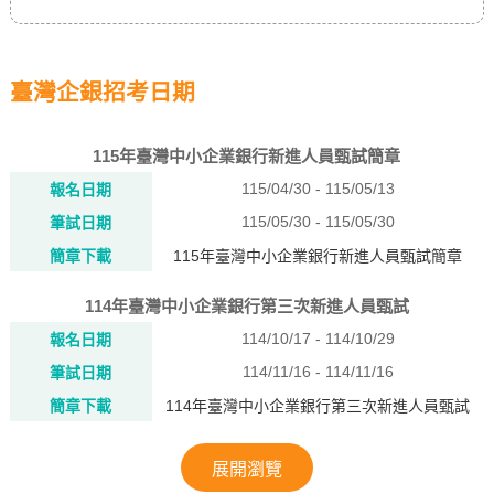
臺灣企銀招考日期
115年臺灣中小企業銀行新進人員甄試簡章
115/04/30 - 115/05/13
報名日期
115/05/30 - 115/05/30
筆試日期
簡章下載
115年臺灣中小企業銀行新進人員甄試簡章
114年臺灣中小企業銀行第三次新進人員甄試
114/10/17 - 114/10/29
報名日期
114/11/16 - 114/11/16
筆試日期
簡章下載
114年臺灣中小企業銀行第三次新進人員甄試
展開瀏覽