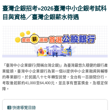
臺灣企銀招考»2026臺灣中小企銀考試科
目與資格／臺灣企銀薪水待遇
「臺灣中小企業銀行(簡稱台灣企銀)」為臺灣最悠久穩健的銀行產
業龍頭，臺灣中小企業銀行為第一個以提供中小企業融資與輔導
的專業銀行，於民國八十七年轉型民營，全台有一百餘間分行，
考取後起薪約41,000至64,400元，並且享有豐富獎金，及穩定保
障。
快速導覽目錄