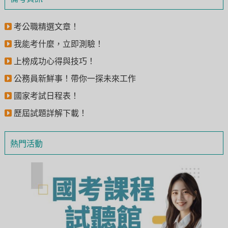
考公職精選文章！
我能考什麼，立即測驗！
上榜成功心得與技巧！
公務員新鮮事！帶你一探未來工作
國家考試日程表！
歷屆試題詳解下載！
熱門活動