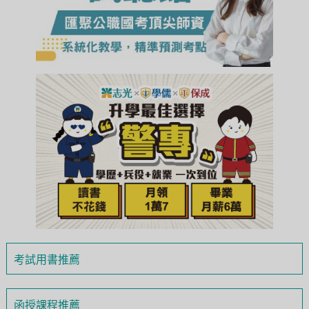
考試用書推薦
函授課程推薦