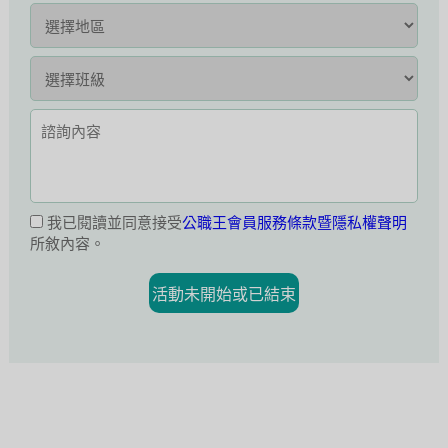
我已閱讀並同意接受
公職王會員服務條款暨隱私權聲明
所敘內容。
活動未開始或已結束