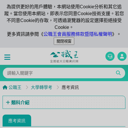
為提供更好的用戶體驗，本網站使用Cookie分析和其它追
蹤。當您使用本網站，即表示您同意Cookie技術支援。若您
不同意Cookie的存取，可透過瀏覽器的設定選擇拒絕接受
Cookie。
更多資訊請參閱《
公職王會員服務條款暨隱私權聲明
》。
公職王
大學轉學考
應考資訊
類科介紹
應考資訊