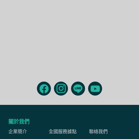
關於我們
企業簡介
全國服務據點
聯絡我們