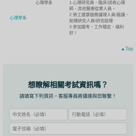
心理學系
1.心理研究員、臨床/諮商心理
師、其他醫療從業人員。
2.勞工健康服務護理人員/廠護、
心理學系
助理研究人員/研究助理
3.參加國考，工作穩定，福利
好！
▲Top
想瞭解相關考試資訊嗎？
請填寫下列資訊，客服專員將儘速與您聯繫！