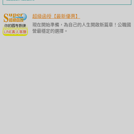
超級函授【最新優惠】
現在開始準備，為自己的人生開啟新篇章！公職國
營最穩定的選擇。