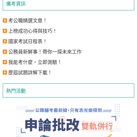
備考資訊
考公職精選文章！
上榜成功心得與技巧！
國家考試日程表！
公務員新鮮事！帶你一探未來工作
我能考什麼，立即測驗！
歷屆試題詳解下載！
熱門活動