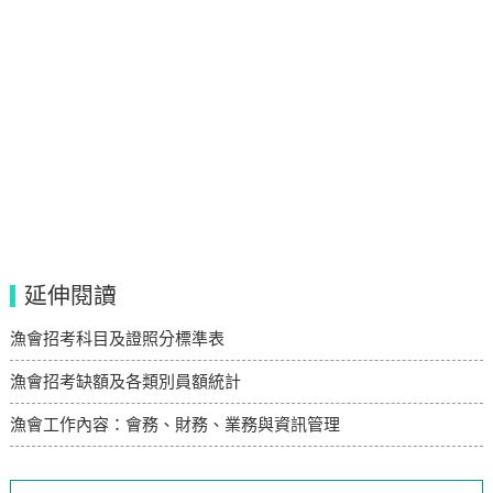
延伸閱讀
漁會招考科目及證照分標準表
漁會招考缺額及各類別員額統計
漁會工作內容：會務、財務、業務與資訊管理