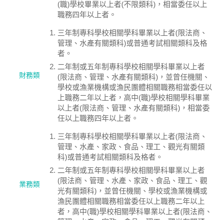
(職)學校畢業以上者(不限類科)，相當委任以上
職務四年以上者。
三年制專科學校相關學科畢業以上者(限法商、
管理、水產有關類科)或普通考試相關類科及格
者。
二年制或五年制專科學校相關學科畢業以上者
財務類
(限法商、管理、水產有關類科)，並曾任機關、
學校或漁業機構或漁民團體相關職務相當委任以
上職務二年以上者，高中(職)學校相關學科畢業
以上者(限法商、管理、水產有關類科)，相當委
任以上職務四年以上者。
三年制專科學校相關學科畢業以上者(限法商、
管理、水產、家政、食品、理工、觀光有關類
科)或普通考試相關類科及格者。
二年制或五年制專科學校相關學科畢業以上者
(限法商、管理、水產、家政、食品、理工、觀
業務類
光有關類科)，並曾任機關、學校或漁業機構或
漁民團體相關職務相當委任以上職務二年以上
者，高中(職)學校相關學科畢業以上者(限法商、