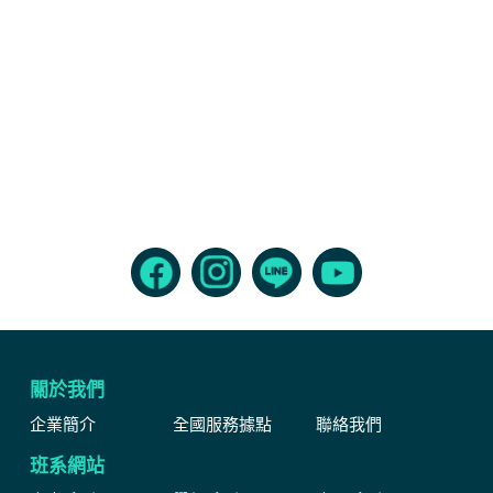
關於我們
企業簡介
全國服務據點
聯絡我們
班系網站