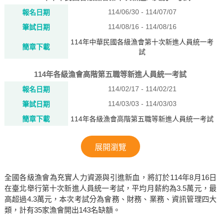
114/06/30 - 114/07/07
報名日期
114/08/16 - 114/08/16
筆試日期
114年中華民國各級漁會第十次新進人員統一考
簡章下載
試
114年各級漁會高階第五職等新進人員統一考試
114/02/17 - 114/02/21
報名日期
114/03/03 - 114/03/03
筆試日期
簡章下載
114年各級漁會高階第五職等新進人員統一考試
展開瀏覽
全國各級漁會為充實人力資源與引進新血，將訂於114年8月16日
在臺北舉行第十次新進人員統一考試，平均月薪約為3.5萬元，最
高超過4.3萬元，本次考試分為會務、財務、業務、資訊管理四大
類，計有35家漁會開出143名缺額。