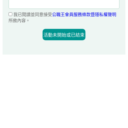
我已閱讀並同意接受
公職王會員服務條款暨隱私權聲明
所敘內容。
活動未開始或已結束