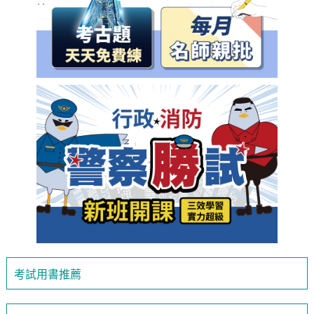
考試用書推薦