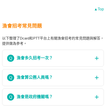
▲Top
漁會招考常見問題
以下整理了Dcard和PTT平台上有關漁會招考的常見問題與解答，
提供做為參考。
Q
漁會多久招考一次？
Q
漁會算公務人員嗎？
Q
漁會是政府機關嗎？