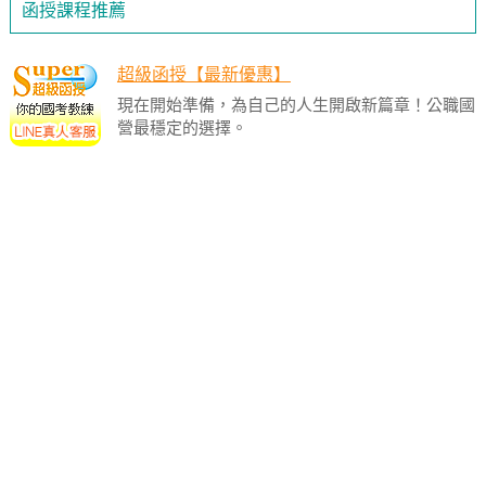
函授課程推薦
超級函授【最新優惠】
現在開始準備，為自己的人生開啟新篇章！公職國
營最穩定的選擇。