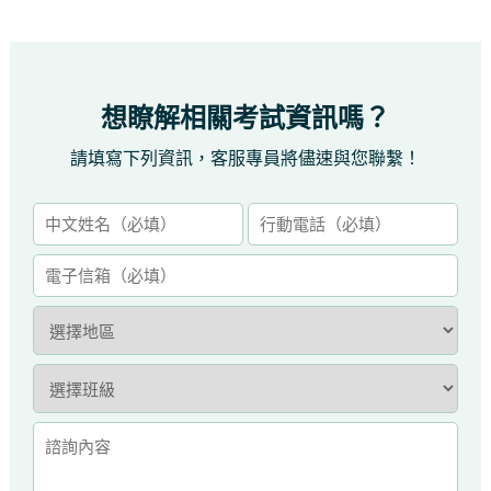
想瞭解相關考試資訊嗎？
請填寫下列資訊，客服專員將儘速與您聯繫！