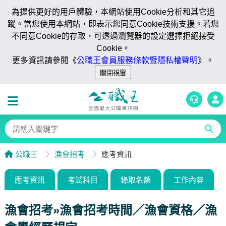
為提供更好的用戶體驗，本網站使用Cookie分析和其它追
蹤。當您使用本網站，即表示您同意Cookie技術支援。若您
不同意Cookie的存取，可透過瀏覽器的設定選擇拒絕接受
Cookie。
更多資訊請參閱《
公職王會員服務條款暨隱私權聲明
》。
公職王
漁會招考
應考資訊
應考資訊
考試科目
錄取名額
工作內容
漁會招考»漁會招考時間／漁會資格／漁