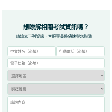
想瞭解相關考試資訊嗎？
請填寫下列資訊，客服專員將儘速與您聯繫！