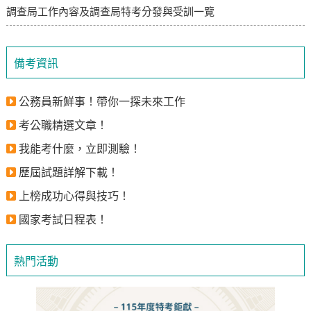
調查局工作內容及調查局特考分發與受訓一覽
備考資訊
公務員新鮮事！帶你一探未來工作
考公職精選文章！
我能考什麼，立即測驗！
歷屆試題詳解下載！
上榜成功心得與技巧！
國家考試日程表！
熱門活動