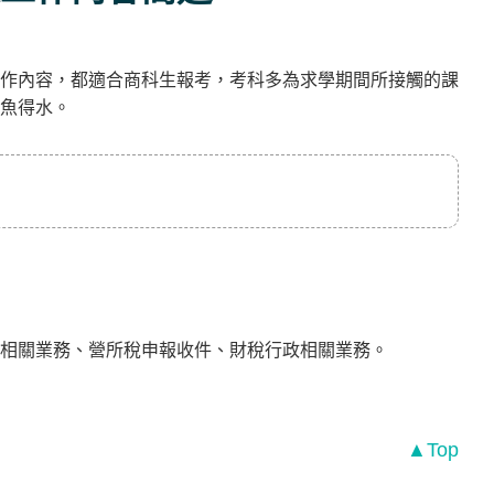
作內容，都適合商科生報考，考科多為求學期間所接觸的課
魚得水。
徵相關業務、營所稅申報收件、財稅行政相關業務。
▲Top