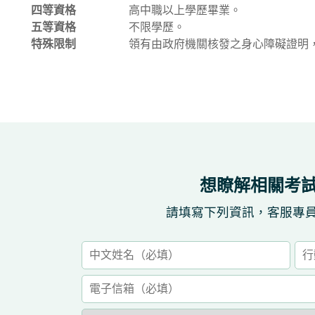
四等資格
高中職以上學歷畢業。
五等資格
不限學歷。
特殊限制
領有由政府機關核發之身心障礙證明，
想瞭解相關考
請填寫下列資訊，客服專